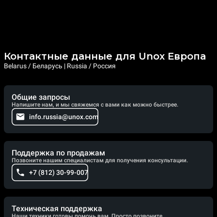
Контактные данные для Unox Европа
Belarus / Беларусь | Russia / Россия
Общие запросы
Напишите нам, и мы свяжемся с вами как можно быстрее.
info.russia@unox.com
Поддержка по продажам
Позвоните нашим специалистам для получения консультации.
+7 (812) 30-99-007
Техническая поддержка
Наши техники готовы помочь вам. Просто позвоните.