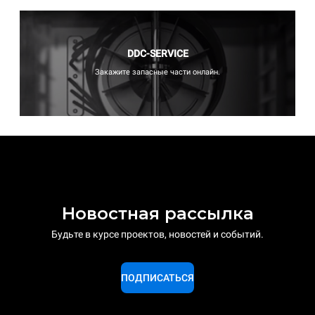
DDC-SERVICE
Закажите запасные части онлайн.
Новостная рассылка
Будьте в курсе проектов, новостей и событий.
ПОДПИСАТЬСЯ