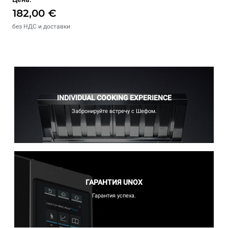
182,00 €
без НДС и доставки
INDIVIDUAL COOKING EXPERIENCE
Забронируйте встречу с Шефом.
ГАРАНТИЯ UNOX
Гарантия успеха.