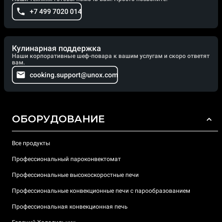
+7 499 7020 014
Кулинарная поддержка
Наши корпоративные шеф-повара к вашим услугам и скоро ответят
вам.
cooking.support@unox.com
ОБОРУДОВАНИЕ
Все продукты
Профессиональный пароконвектомат
Профессиональные высокоскоростные печи
Профессиональные конвекционные печи с парообразованием
Профессиональная конвекционная печь