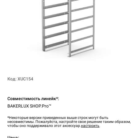
Код: XUC154
Совместимость линейк*:
BAKERLUX SHOP.Pro™
*Некоторые версии приведенных выше строк могут быть
несовместимы. Пожалуйста, настройте свое решение таким образом,
чтобы оно поддерживало этот аксессуар.
настроить
Цена: