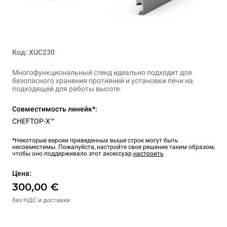
Код: XUC230
Многофункциональный стенд идеально подходит для
безопасного хранения противней и установки печи на
подходящей для работы высоте.
Совместимость линейк*:
CHEFTOP-X™
*Некоторые версии приведенных выше строк могут быть
несовместимы. Пожалуйста, настройте свое решение таким образом,
чтобы оно поддерживало этот аксессуар.
настроить
Цена:
300,00 €
без НДС и доставки