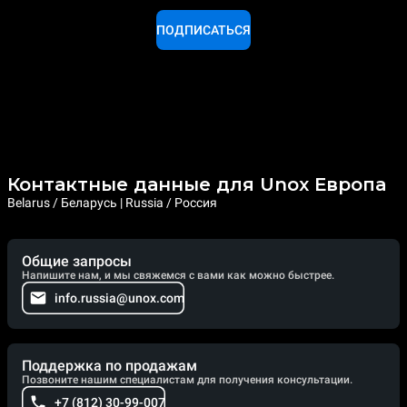
ПОДПИСАТЬСЯ
Контактные данные для Unox Европа
Belarus / Беларусь | Russia / Россия
Общие запросы
Напишите нам, и мы свяжемся с вами как можно быстрее.
info.russia@unox.com
Поддержка по продажам
Позвоните нашим специалистам для получения консультации.
+7 (812) 30-99-007