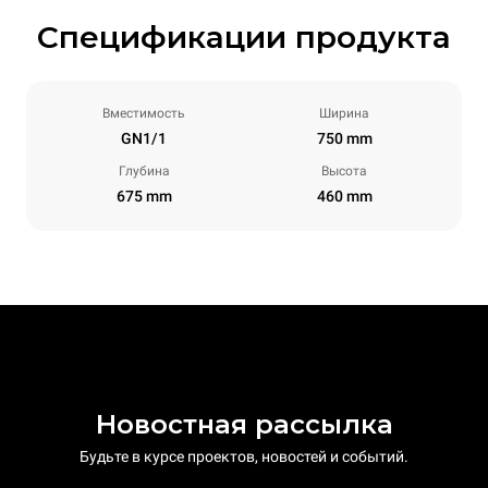
Спецификации продукта
Вместимость
Ширина
GN1/1
750 mm
Глубина
Высота
675 mm
460 mm
Новостная рассылка
Будьте в курсе проектов, новостей и событий.