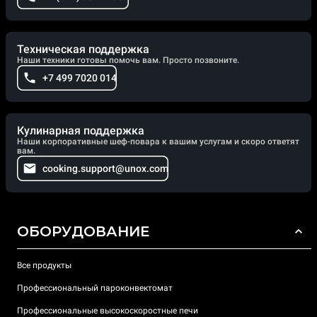
Техническая поддержка
Наши техники готовы помочь вам. Просто позвоните.
+7 499 7020 014
Кулинарная поддержка
Наши корпоративные шеф-повара к вашим услугам и скоро ответят
вам.
cooking.support@unox.com
ОБОРУДОВАНИЕ
Все продукты
Профессиональный пароконвектомат
Профессиональные высокоскоростные печи