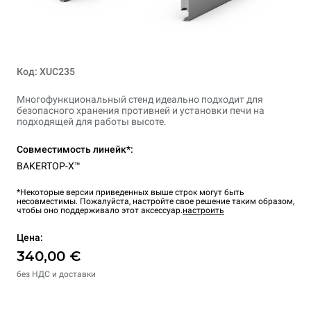
Код: XUC235
Многофункциональный стенд идеально подходит для
безопасного хранения противней и установки печи на
подходящей для работы высоте.
Совместимость линейк*:
BAKERTOP-X™
*Некоторые версии приведенных выше строк могут быть
несовместимы. Пожалуйста, настройте свое решение таким образом,
чтобы оно поддерживало этот аксессуар.
настроить
Цена:
340,00 €
без НДС и доставки