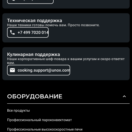
Техническая поддержка
Наши техники готовы помочь вам. Просто позвоните.
+7 499 7020 014
Кулинарная поддержка
Наши корпоративные шеф-повара к вашим услугам и скоро ответят
вам.
cooking.support@unox.com
ОБОРУДОВАНИЕ
Все продукты
Профессиональный пароконвектомат
Профессиональные высокоскоростные печи