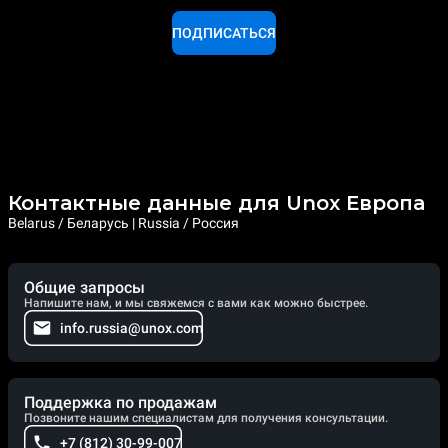
ПОДПИСАТЬСЯ
Контактные данные для Unox Европа
Belarus / Беларусь | Russia / Россия
Общие запросы
Напишите нам, и мы свяжемся с вами как можно быстрее.
info.russia@unox.com
Поддержка по продажам
Позвоните нашим специалистам для получения консультации.
+7 (812) 30-99-007