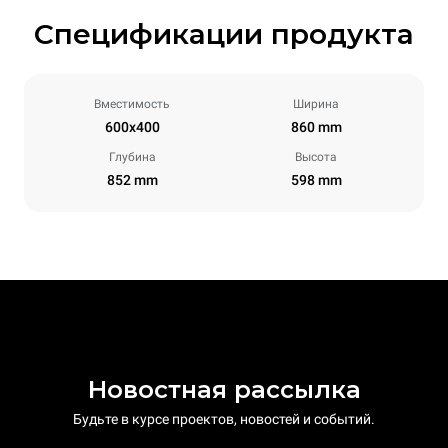
Спецификации продукта
Вместимость
Ширина
600x400
860 mm
Глубина
Высота
852 mm
598 mm
Новостная рассылка
Будьте в курсе проектов, новостей и событий.