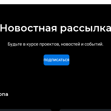
Новостная рассылк
Будьте в курсе проектов, новостей и событий.
ПОДПИСАТЬСЯ
опа