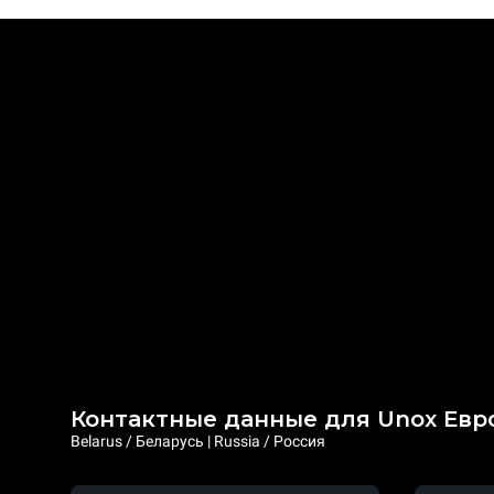
Контактные данные для Unox Евр
Belarus / Беларусь | Russia / Россия