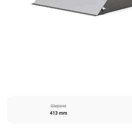
Ширина
413 mm