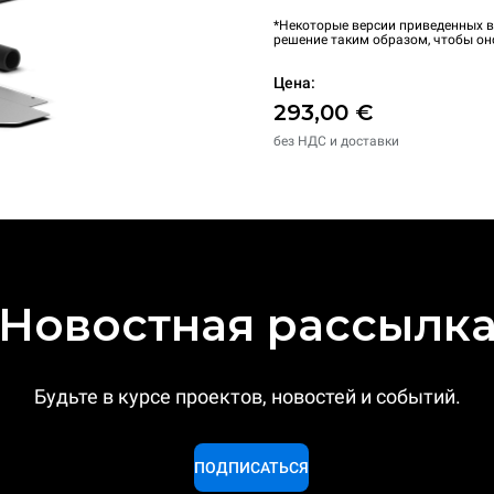
*Некоторые версии приведенных в
решение таким образом, чтобы он
Цена:
293,00 €
без НДС и доставки
Новостная рассылк
Будьте в курсе проектов, новостей и событий.
ПОДПИСАТЬСЯ