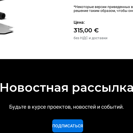
*Некоторые версии приведенных в
решение таким образом, чтобы он
Цена:
315,00 €
без НДС и доставки
Новостная рассылк
Будьте в курсе проектов, новостей и событий.
ПОДПИСАТЬСЯ