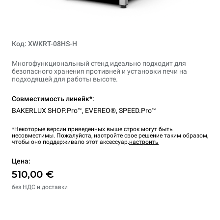
Код: XWKRT-08HS-H
Многофункциональный стенд идеально подходит для
безопасного хранения противней и установки печи на
подходящей для работы высоте.
Совместимость линейк*:
BAKERLUX SHOP.Pro™
,
EVEREO®
,
SPEED.Pro™
*Некоторые версии приведенных выше строк могут быть
несовместимы. Пожалуйста, настройте свое решение таким образом,
чтобы оно поддерживало этот аксессуар.
настроить
Цена:
510,00 €
без НДС и доставки