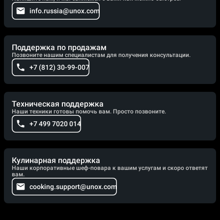
info.russia@unox.com
Поддержка по продажам
Позвоните нашим специалистам для получения консультации.
+7 (812) 30-99-007
Техническая поддержка
Наши техники готовы помочь вам. Просто позвоните.
+7 499 7020 014
Кулинарная поддержка
Наши корпоративные шеф-повара к вашим услугам и скоро ответят
вам.
cooking.support@unox.com