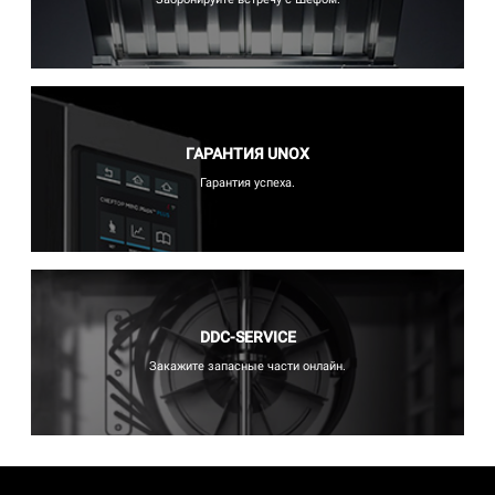
ГАРАНТИЯ UNOX
Гарантия успеха.
DDC-SERVICE
Закажите запасные части онлайн.