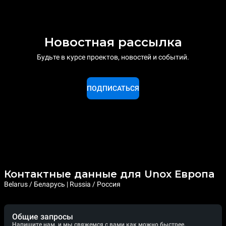
Новостная рассылка
Будьте в курсе проектов, новостей и событий.
ПОДПИСАТЬСЯ
Контактные данные для Unox Европа
Belarus / Беларусь | Russia / Россия
Общие запросы
Напишите нам, и мы свяжемся с вами как можно быстрее.