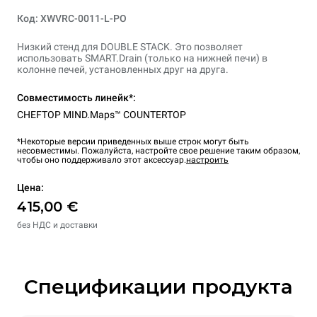
Код: XWVRC-0011-L-PO
Низкий стенд для DOUBLE STACK. Это позволяет
использовать SMART.Drain (только на нижней печи) в
колонне печей, установленных друг на друга.
Совместимость линейк*:
CHEFTOP MIND.Maps™ COUNTERTOP
*Некоторые версии приведенных выше строк могут быть
несовместимы. Пожалуйста, настройте свое решение таким образом,
чтобы оно поддерживало этот аксессуар.
настроить
Цена:
415,00 €
без НДС и доставки
Спецификации продукта