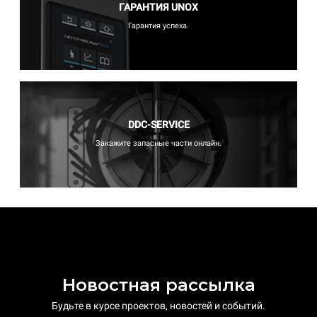
ГАРАНТИЯ UNOX
Гарантия успеха.
DDC-SERVICE
Закажите запасные части онлайн.
Новостная рассылка
Будьте в курсе проектов, новостей и событий.