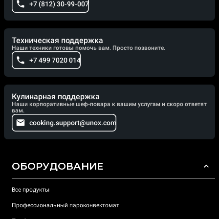
+7 (812) 30-99-007
Техническая поддержка
Наши техники готовы помочь вам. Просто позвоните.
+7 499 7020 014
Кулинарная поддержка
Наши корпоративные шеф-повара к вашим услугам и скоро ответят
вам.
cooking.support@unox.com
ОБОРУДОВАНИЕ
Все продукты
Профессиональный пароконвектомат