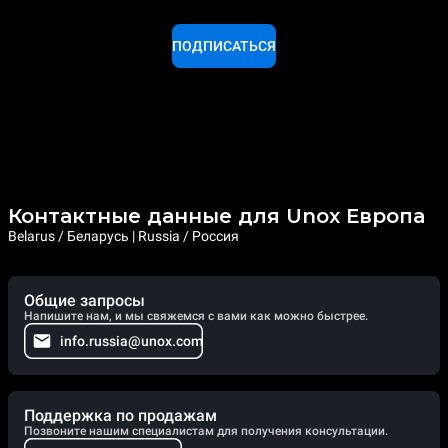
ПОДПИСАТЬСЯ
Контактные данные для Unox Европа
Belarus / Беларусь | Russia / Россия
Общие запросы
Напишите нам, и мы свяжемся с вами как можно быстрее.
info.russia@unox.com
Поддержка по продажам
Позвоните нашим специалистам для получения консультации.