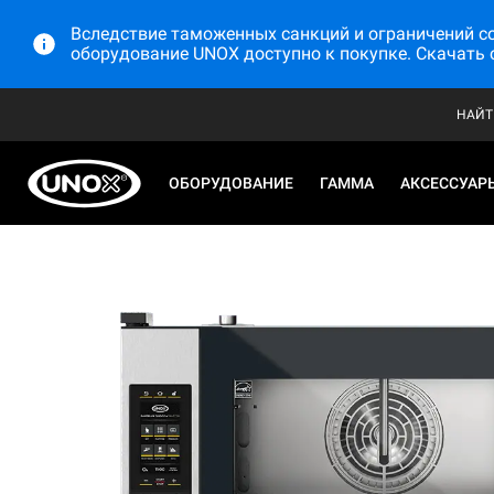
Вследствие таможенных санкций и ограничений со 
оборудование UNOX доступно к покупке. Скачать 
НАЙТ
ОБОРУДОВАНИЕ
ГАММА
АКСЕССУАР