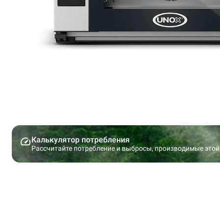
Калькулятор потребления
Рассчитайте потребление и выбросы, производимые этой