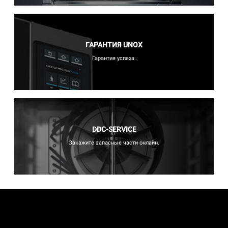
ГАРАНТИЯ UNOX
Гарантия успеха.
DDC-SERVICE
Закажите запасные части онлайн.