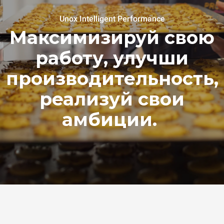
Unox Intelligent Performance
Максимизируй свою
работу, улучши
производительность,
реализуй свои
амбиции.