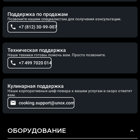
Поддержка по продажам
Позвоните нашим специалистам для получения консультации.
+7 (812) 30-99-007
Техническая поддержка
Наши техники готовы помочь вам. Просто позвоните.
+7 499 7020 014
Кулинарная поддержка
Наши корпоративные шеф-повара к вашим услугам и скоро ответят
вам.
cooking.support@unox.com
ОБОРУДОВАНИЕ