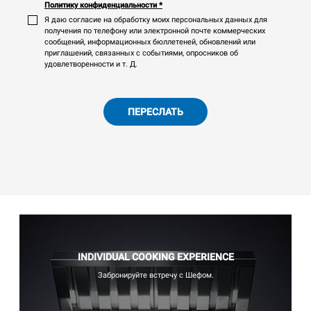
Политику конфиденциальности
*
Я даю согласие на обработку моих персональных данных для
получения по телефону или электронной почте коммерческих
сообщений, информационных бюллетеней, обновлений или
приглашений, связанных с событиями, опросников об
удовлетворенности и т. Д.
ПЕРЕСЛАТЬ
INDIVIDUAL COOKING EXPERIENCE
Забронируйте встречу с Шефом.