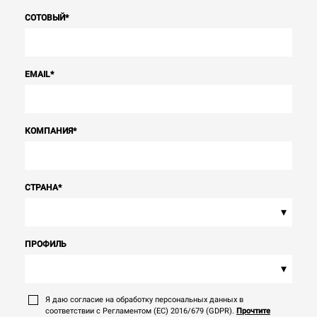
СОТОВЫЙ
*
EMAIL
*
КОМПАНИЯ
*
СТРАНА
*
▾
ПРОФИЛЬ
▾
Я даю согласие на обработку персональных данных в
соответствии с Регламентом (ЕС) 2016/679 (GDPR).
Прочтите