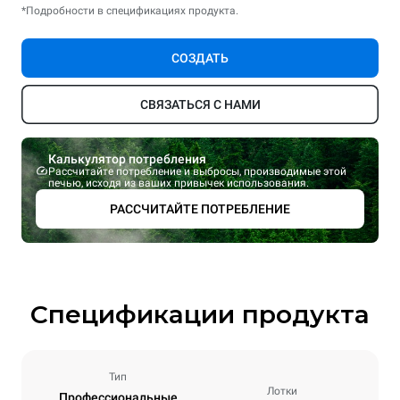
*Подробности в спецификациях продукта.
СОЗДАТЬ
СВЯЗАТЬСЯ С НАМИ
Калькулятор потребления
Рассчитайте потребление и выбросы, производимые этой
печью, исходя из ваших привычек использования.
РАССЧИТАЙТЕ ПОТРЕБЛЕНИЕ
Спецификации продукта
Тип
Лотки
Профессиональные