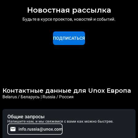
Новостная рассылка
Будьте в курсе проектов, новостей и событий.
ПОДПИСАТЬСЯ
Контактные данные для Unox Европа
Belarus / Беларусь | Russia / Россия
Общие запросы
Напишите нам, и мы свяжемся с вами как можно быстрее.
info.russia@unox.com