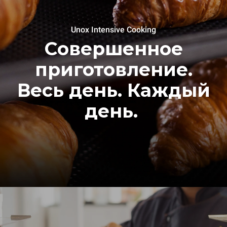
Unox Intensive Cooking
Совершенное
приготовление.
Весь день. Каждый
день.