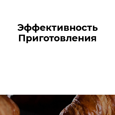
Эффективность
Приготовления