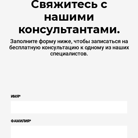
Свяжитесь с
нашими
консультантами.
Заполните форму ниже, чтобы записаться на
бесплатную консультацию к одному из наших
специалистов.
ИМЯ
*
ФАМИЛИЯ
*