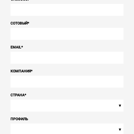
СОТОВЫЙ
*
EMAIL
*
КОМПАНИЯ
*
СТРАНА
*
▾
ПРОФИЛЬ
▾