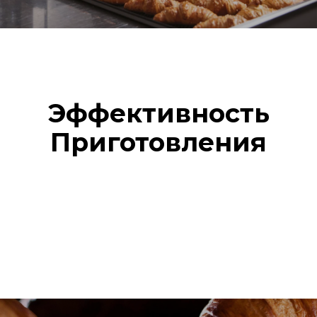
Эффективность
Приготовления