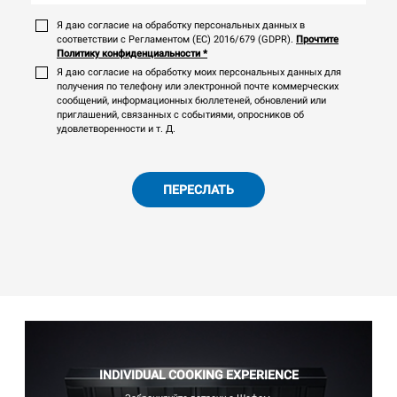
Я даю согласие на обработку персональных данных в
соответствии с Регламентом (ЕС) 2016/679 (GDPR).
Прочтите
Политику конфиденциальности
*
Я даю согласие на обработку моих персональных данных для
получения по телефону или электронной почте коммерческих
сообщений, информационных бюллетеней, обновлений или
приглашений, связанных с событиями, опросников об
удовлетворенности и т. Д.
ПЕРЕСЛАТЬ
INDIVIDUAL COOKING EXPERIENCE