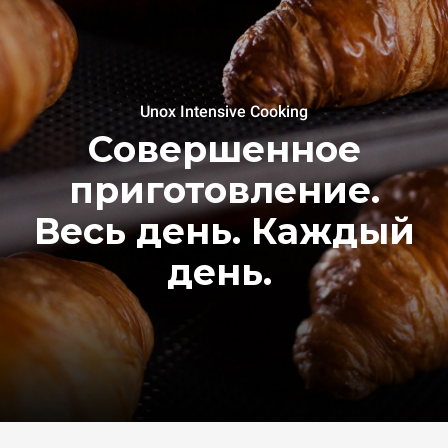
Unox Intensive Cooking
Совершенное
приготовление.
Весь день. Каждый
день.