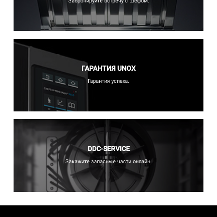
Забронируйте встречу с Шефом.
ГАРАНТИЯ UNOX
Гарантия успеха.
DDC-SERVICE
Закажите запасные части онлайн.