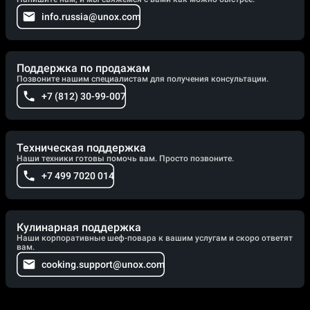
info.russia@unox.com
Поддержка по продажам
Позвоните нашим специалистам для получения консультации.
+7 (812) 30-99-007
Техническая поддержка
Наши техники готовы помочь вам. Просто позвоните.
+7 499 7020 014
Кулинарная поддержка
Наши корпоративные шеф-повара к вашим услугам и скоро ответят
вам.
cooking.support@unox.com