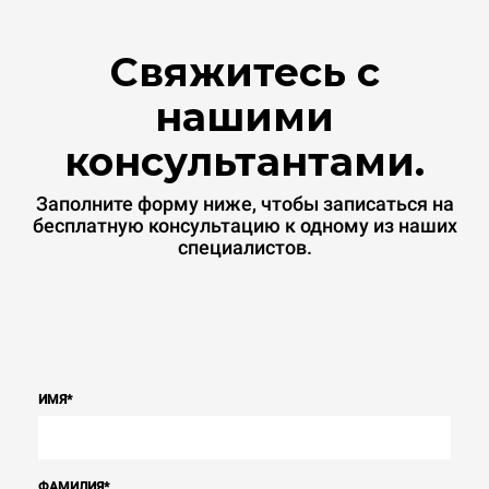
Свяжитесь с
нашими
консультантами.
Заполните форму ниже, чтобы записаться на
бесплатную консультацию к одному из наших
специалистов.
ИМЯ
*
ФАМИЛИЯ
*