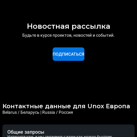
Новостная рассылка
Будьте в курсе проектов, новостей и событий.
ПОДПИСАТЬСЯ
Контактные данные для Unox Европа
Belarus / Беларусь | Russia / Россия
Общие запросы
Напишите нам, и мы свяжемся с вами как можно быстрее.