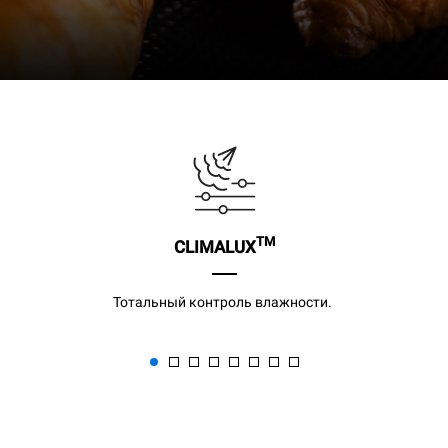
TM
CLIMALUX
Тотальный контроль влажности.