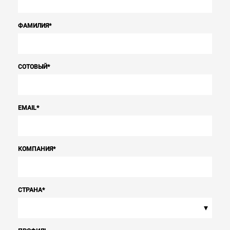
ФАМИЛИЯ
*
СОТОВЫЙ
*
EMAIL
*
КОМПАНИЯ
*
СТРАНА
*
▾