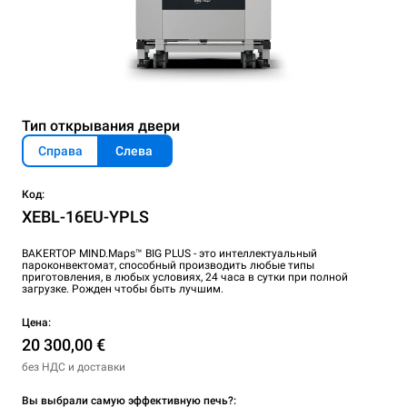
Тип открывания двери
Справа
Слева
Код:
XEBL-16EU-YPLS
BAKERTOP MIND.Maps™ BIG PLUS - это интеллектуальный
пароконвектомат, способный производить любые типы
приготовления, в любых условиях, 24 часа в сутки при полной
загрузке. Рожден чтобы быть лучшим.
Цена:
20 300,00 €
без НДС и доставки
Вы выбрали самую эффективную печь?: