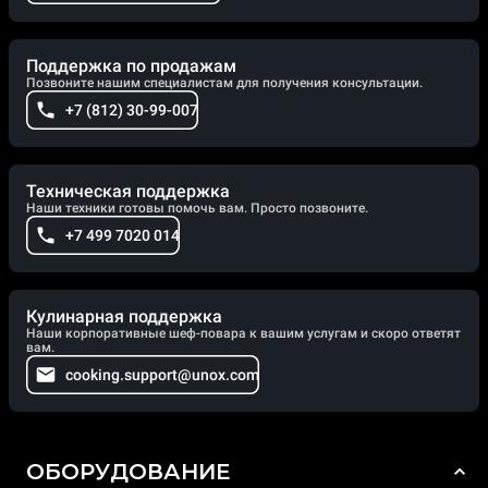
Поддержка по продажам
Позвоните нашим специалистам для получения консультации.
+7 (812) 30-99-007
Техническая поддержка
Наши техники готовы помочь вам. Просто позвоните.
+7 499 7020 014
Кулинарная поддержка
Наши корпоративные шеф-повара к вашим услугам и скоро ответят
вам.
cooking.support@unox.com
ОБОРУДОВАНИЕ