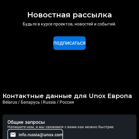
Новостная рассылка
Будьте в курсе проектов, новостей и событий.
ПОДПИСАТЬСЯ
Контактные данные для Unox Европа
Belarus / Беларусь | Russia / Россия
Общие запросы
Напишите нам, и мы свяжемся с вами как можно быстрее.
info.russia@unox.com