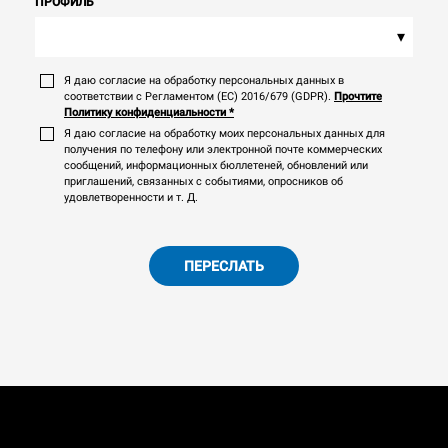
ПРОФИЛЬ
▾
Я даю согласие на обработку персональных данных в
соответствии с Регламентом (ЕС) 2016/679 (GDPR).
Прочтите
Политику конфиденциальности
*
Я даю согласие на обработку моих персональных данных для
получения по телефону или электронной почте коммерческих
сообщений, информационных бюллетеней, обновлений или
приглашений, связанных с событиями, опросников об
удовлетворенности и т. Д.
ПЕРЕСЛАТЬ