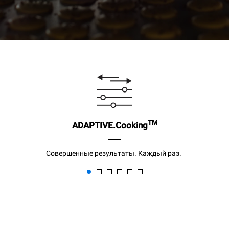
TM
ADAPTIVE.Cooking
Совершенные результаты. Каждый раз.