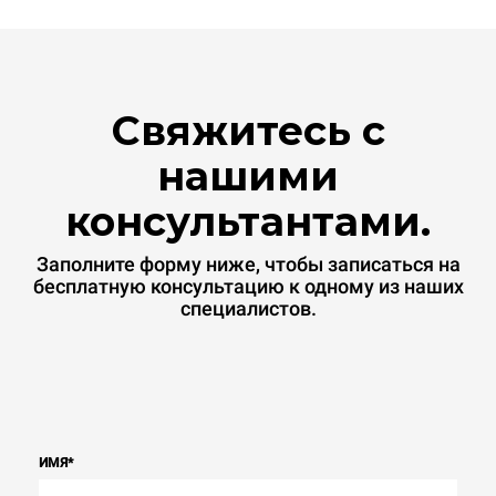
Свяжитесь с
нашими
консультантами.
Заполните форму ниже, чтобы записаться на
бесплатную консультацию к одному из наших
специалистов.
ИМЯ
*