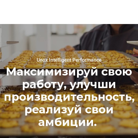
Unox Intelligent Performance
Максимизируй свою
работу, улучши
производительность,
реализуй свои
амбиции.