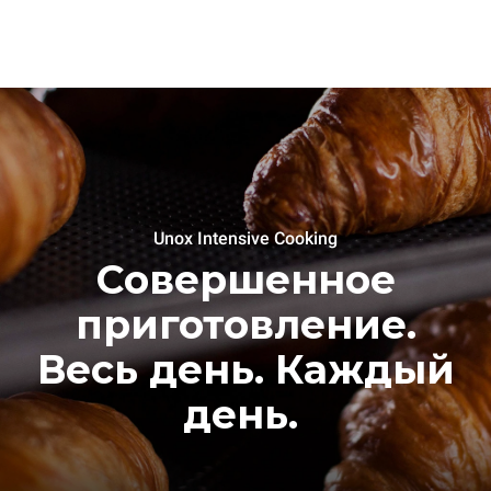
Unox Intensive Cooking
Совершенное
приготовление.
Весь день. Каждый
день.