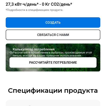
27,3 кВт·ч/день* - 0 Кг CO2/день*
*Подробности в спецификациях продукта.
СОЗДАТЬ
СВЯЗАТЬСЯ С НАМИ
Калькулятор потребления
Рассчитайте потребление и выбросы, производимые этой
печью, исходя из ваших привычек использования.
РАССЧИТАЙТЕ ПОТРЕБЛЕНИЕ
Спецификации продукта