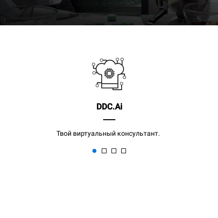
DDC.Ai
Твой виртуальный консультант.