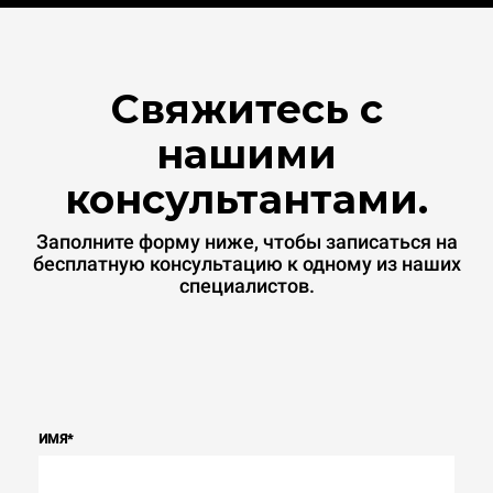
Свяжитесь с
нашими
консультантами.
Заполните форму ниже, чтобы записаться на
бесплатную консультацию к одному из наших
специалистов.
ИМЯ
*