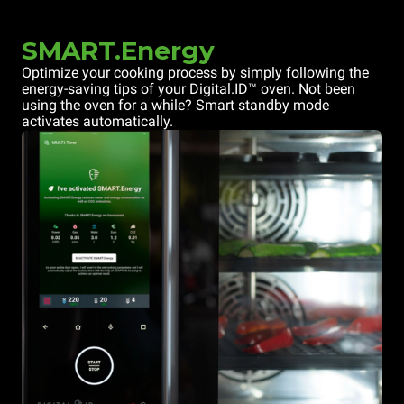
SMART.Energy
Optimize your cooking process by simply following the
energy-saving tips of your Digital.ID™ oven. Not been
using the oven for a while? Smart standby mode
activates automatically.