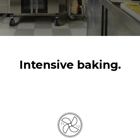
Intensive baking.