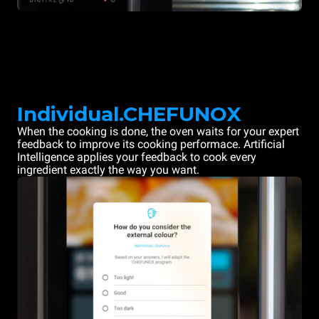
Individual.CHEFUNOX
When the cooking is done, the oven waits for your expert
feedback to improve its cooking performace. Artificial
Intelligence applies your feedback to cook every
ingredient exactly the way you want.