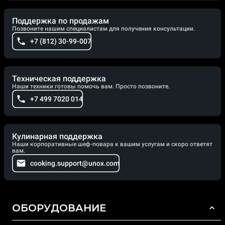
Поддержка по продажам
Позвоните нашим специалистам для получения консультации.
+7 (812) 30-99-007
Техническая поддержка
Наши техники готовы помочь вам. Просто позвоните.
+7 499 7020 014
Кулинарная поддержка
Наши корпоративные шеф-повара к вашим услугам и скоро ответят
вам.
cooking.support@unox.com
ОБОРУДОВАНИЕ