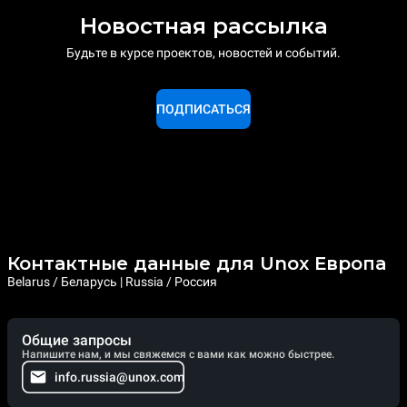
Новостная рассылка
Будьте в курсе проектов, новостей и событий.
ПОДПИСАТЬСЯ
Контактные данные для Unox Европа
Belarus / Беларусь | Russia / Россия
Общие запросы
Напишите нам, и мы свяжемся с вами как можно быстрее.
info.russia@unox.com