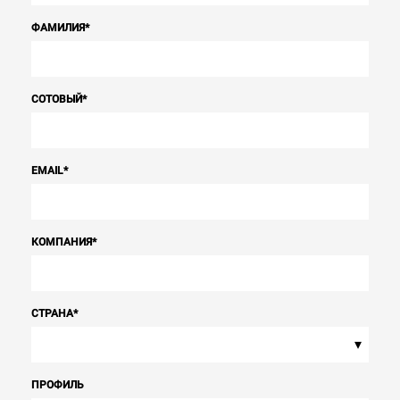
ФАМИЛИЯ
*
СОТОВЫЙ
*
EMAIL
*
КОМПАНИЯ
*
СТРАНА
*
▾
ПРОФИЛЬ