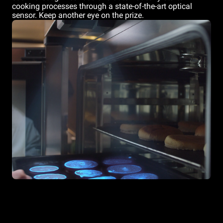
cooking processes through a state-of-the-art optical
sensor. Keep another eye on the prize.