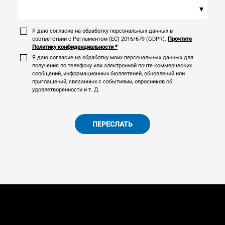
▾
Я даю согласие на обработку персональных данных в
соответствии с Регламентом (ЕС) 2016/679 (GDPR).
Прочтите
Политику конфиденциальности
*
Я даю согласие на обработку моих персональных данных для
получения по телефону или электронной почте коммерческих
сообщений, информационных бюллетеней, обновлений или
приглашений, связанных с событиями, опросников об
удовлетворенности и т. Д.
ПЕРЕСЛАТЬ