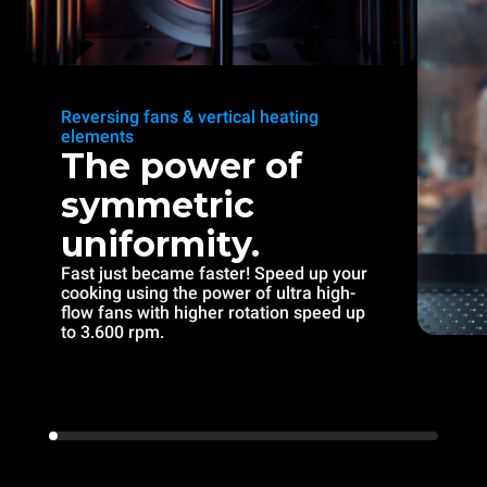
Reversing fans & vertical heating
elements
The power of
symmetric
uniformity.
Fast just became faster! Speed up your
cooking using the power of ultra high-
flow fans with higher rotation speed up
to 3.600 rpm.