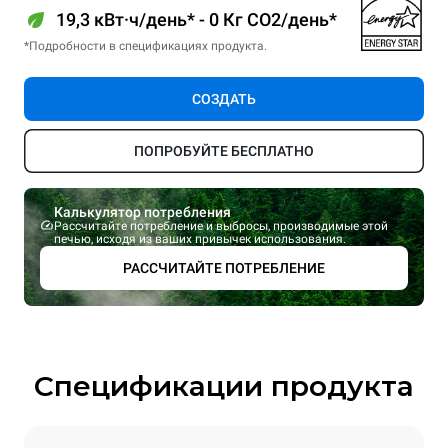
19,3 кВт·ч/день* - 0 Кг CO2/день*
*Подробности в спецификациях продукта.
СОЗДАТЬ
ПОПРОБУЙТЕ БЕСПЛАТНО
Калькулятор потребления
Рассчитайте потребление и выбросы, производимые этой
печью, исходя из ваших привычек использования.
РАССЧИТАЙТЕ ПОТРЕБЛЕНИЕ
Спецификации продукта