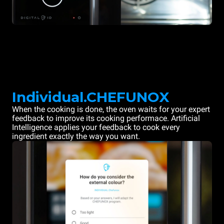
Individual.CHEFUNOX
When the cooking is done, the oven waits for your expert
feedback to improve its cooking performace. Artificial
Intelligence applies your feedback to cook every
ingredient exactly the way you want.