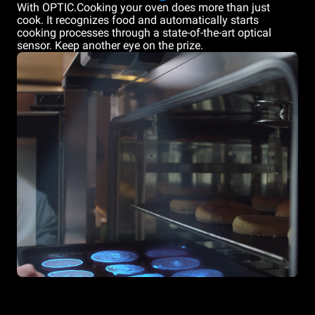
With OPTIC.Cooking your oven does more than just
cook. It recognizes food and automatically starts
cooking processes through a state-of-the-art optical
sensor. Keep another eye on the prize.