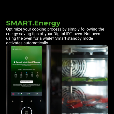
SMART.Energy
Optimize your cooking process by simply following the
energy-saving tips of your Digital.ID™ oven. Not been
using the oven for a while? Smart standby mode
activates automatically.