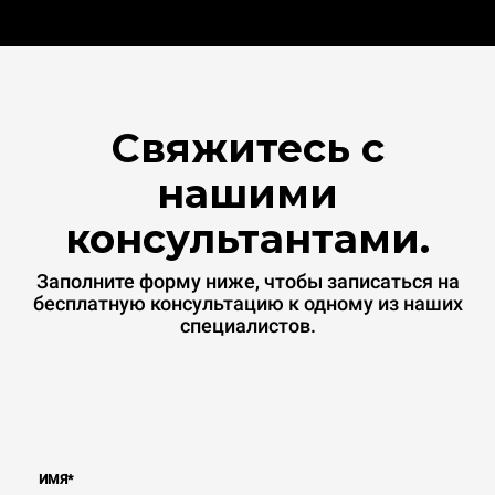
Свяжитесь с
нашими
консультантами.
Заполните форму ниже, чтобы записаться на
бесплатную консультацию к одному из наших
специалистов.
ИМЯ
*