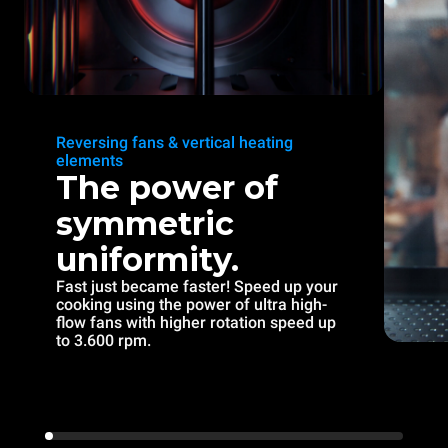
Reversing fans & vertical heating
elements
The power of
symmetric
uniformity.
Fast just became faster! Speed up your
cooking using the power of ultra high-
flow fans with higher rotation speed up
to 3.600 rpm.