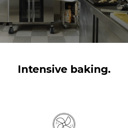
Intensive baking.