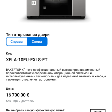
Тип открывания двери
Справа
Слева
Код:
XELA-10EU-EXLS-ET
™
BAKERTOP-X
- это профессиональный высокопроизводительный
пароконвектомат с современной операционной системой и
интеллектуальными технологиями для идеальной выпечки и хлеба, а
также приготовления гастрономии.
Цена:
16 700,00 €
без НДС и доставки
Вы выбрали самую эффективную печь?: