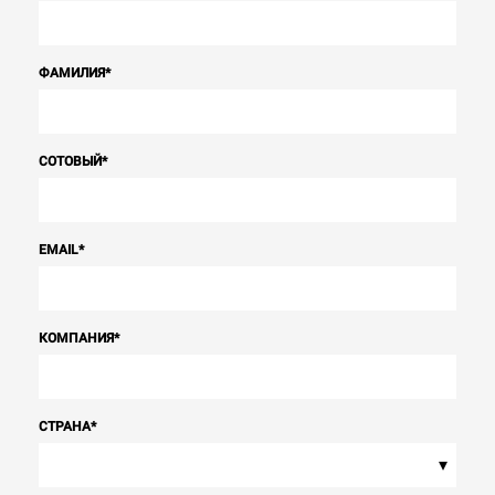
ФАМИЛИЯ
*
СОТОВЫЙ
*
EMAIL
*
КОМПАНИЯ
*
СТРАНА
*
▾