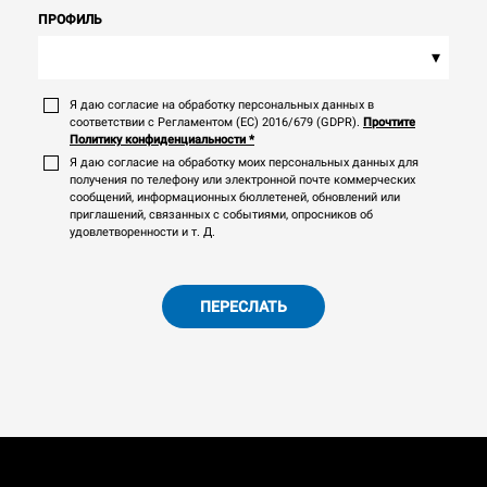
ПРОФИЛЬ
▾
Я даю согласие на обработку персональных данных в
соответствии с Регламентом (ЕС) 2016/679 (GDPR).
Прочтите
Политику конфиденциальности
*
Я даю согласие на обработку моих персональных данных для
получения по телефону или электронной почте коммерческих
сообщений, информационных бюллетеней, обновлений или
приглашений, связанных с событиями, опросников об
удовлетворенности и т. Д.
ПЕРЕСЛАТЬ