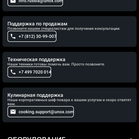
info.russia@unox.com
Поддержка по продажам
Позвоните нашим специалистам для получения консультации.
+7 (812) 30-99-007
Техническая поддержка
Наши техники готовы помочь вам. Просто позвоните.
+7 499 7020 014
Кулинарная поддержка
Наши корпоративные шеф-повара к вашим услугам и скоро ответят
вам.
cooking.support@unox.com