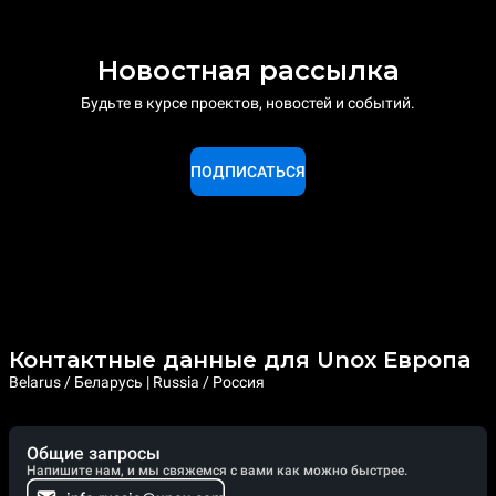
Новостная рассылка
Будьте в курсе проектов, новостей и событий.
ПОДПИСАТЬСЯ
Контактные данные для Unox Европа
Belarus / Беларусь | Russia / Россия
Общие запросы
Напишите нам, и мы свяжемся с вами как можно быстрее.