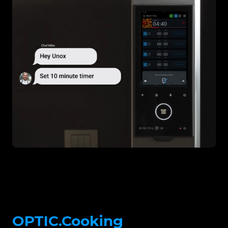
OPTIC.Cooking