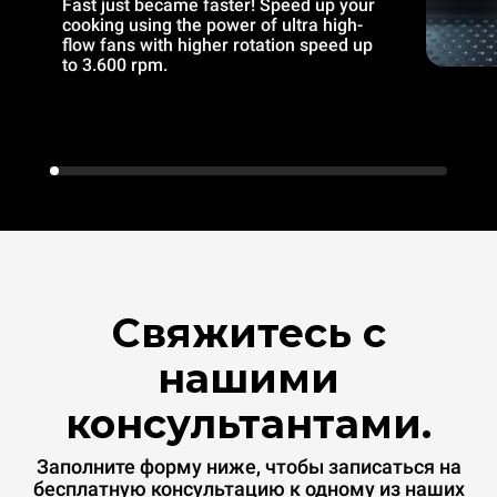
Fast just became faster! Speed up your
cooking using the power of ultra high-
flow fans with higher rotation speed up
to 3.600 rpm.
Свяжитесь с
нашими
консультантами.
Заполните форму ниже, чтобы записаться на
бесплатную консультацию к одному из наших