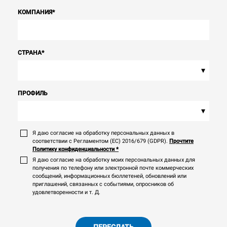
КОМПАНИЯ
*
СТРАНА
*
▾
ПРОФИЛЬ
▾
Я даю согласие на обработку персональных данных в
соответствии с Регламентом (ЕС) 2016/679 (GDPR).
Прочтите
Политику конфиденциальности
*
Я даю согласие на обработку моих персональных данных для
получения по телефону или электронной почте коммерческих
сообщений, информационных бюллетеней, обновлений или
приглашений, связанных с событиями, опросников об
удовлетворенности и т. Д.
ПЕРЕСЛАТЬ