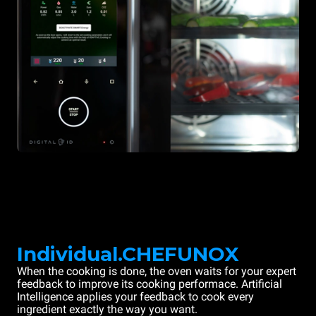
Individual.CHEFUNOX
When the cooking is done, the oven waits for your expert
feedback to improve its cooking performace. Artificial
Intelligence applies your feedback to cook every
ingredient exactly the way you want.