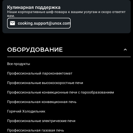
Кулинарная поддержка
Наши корпоративные шеф-повара к вашим услугам и скоро ответят
вам.
cooking.support@unox.com
ОБОРУДОВАНИЕ
Все продукты
Профессиональный пароконвектомат
Профессиональные высокоскоростные печи
Профессиональные конвекционные печи с парообразованием
Профессиональная конвекционная печь
Горячий Холодильник
Профессиональные электрические печи
Профессиональная газовая печь