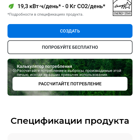
19,3 кВт·ч/день* - 0 Кг CO2/день*
*Подробности в спецификациях продукта.
СОЗДАТЬ
ПОПРОБУЙТЕ БЕСПЛАТНО
Калькулятор потребления
Рассчитайте потребление и выбросы, производимые этой
печью, исходя из ваших привычек использования.
РАССЧИТАЙТЕ ПОТРЕБЛЕНИЕ
Спецификации продукта