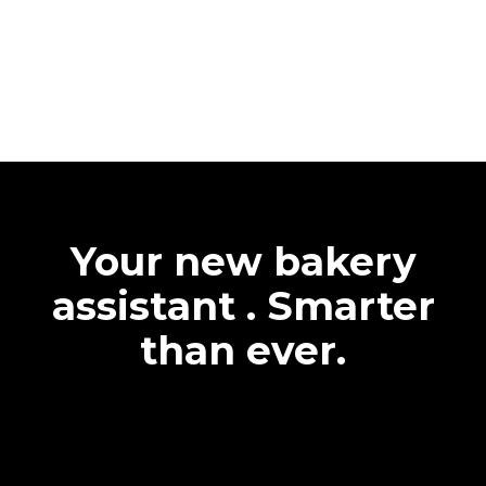
Your new bakery
assistant . Smarter
than ever.