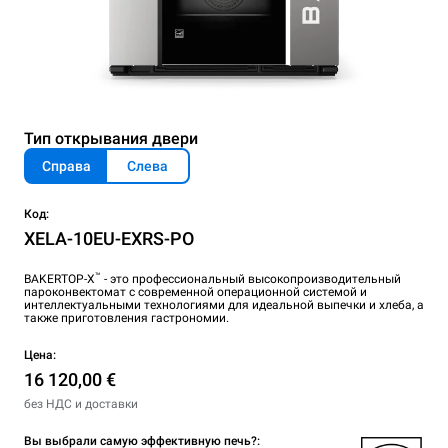
Тип открывания двери
Справа
Слева
Код:
XELA-10EU-EXRS-PO
™
BAKERTOP-X
- это профессиональный высокопроизводительный
пароконвектомат с современной операционной системой и
интеллектуальными технологиями для идеальной выпечки и хлеба, а
также приготовления гастрономии.
Цена:
16 120,00 €
без НДС и доставки
Вы выбрали самую эффективную печь?: