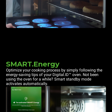
SMART.Energy
Optimize your cooking process by simply following the
energy-saving tips of your Digital.ID™ oven. Not been
using the oven for a while? Smart standby mode
activates automatically.