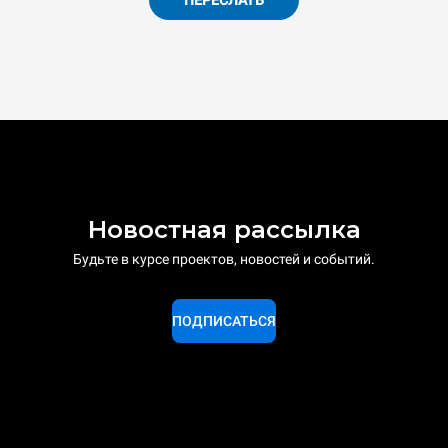
Новостная рассылка
Будьте в курсе проектов, новостей и событий.
ПОДПИСАТЬСЯ