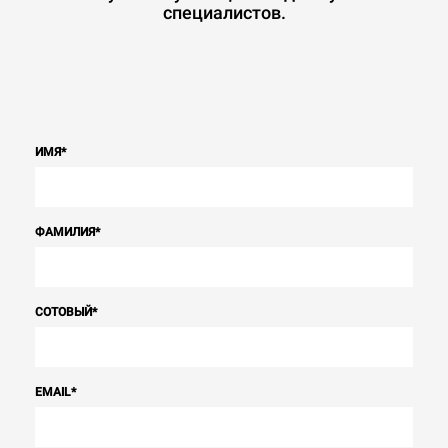
специалистов.
ИМЯ
*
ФАМИЛИЯ
*
СОТОВЫЙ
*
EMAIL
*