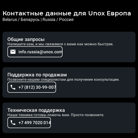
Контактные данные для Unox Европа
Belarus / Беларусь | Russia / Россия
Общие запросы
Напишите нам, и мы свяжемся с вами как можно быстрее.
info.russia@unox.com
Поддержка по продажам
Позвоните нашим специалистам для получения консультации.
+7 (812) 30-99-007
Техническая поддержка
Наши техники готовы помочь вам. Просто позвоните.
+7 499 7020 014