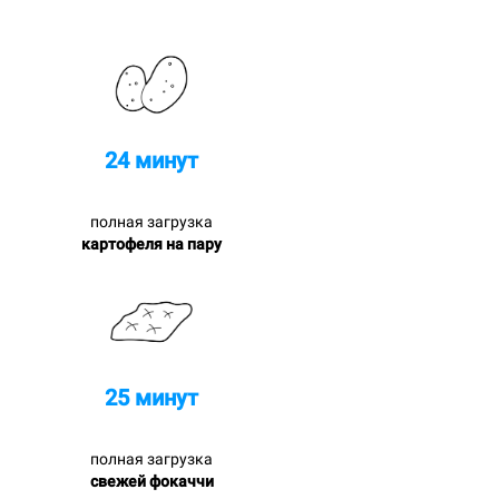
24 минут
полная загрузка
картофеля на пару
25 минут
полная загрузка
свежей фокаччи