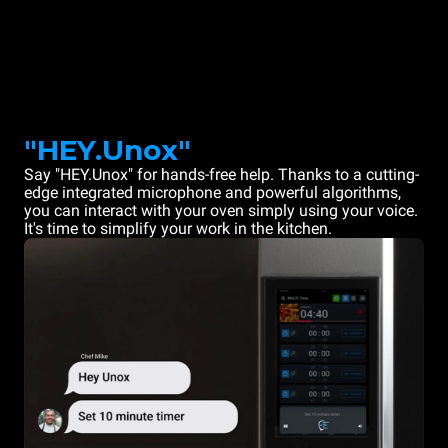
"HEY.Unox"
Say "HEY.Unox" for hands-free help. Thanks to a cutting-
edge integrated microphone and powerful algorithms,
you can interact with your oven simply using your voice.
It's time to simplify your work in the kitchen.