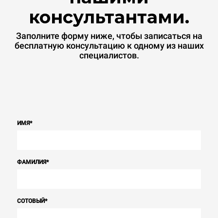
консультантами.
Заполните форму ниже, чтобы записаться на
бесплатную консультацию к одному из наших
специалистов.
ИМЯ
*
ФАМИЛИЯ
*
СОТОВЫЙ
*