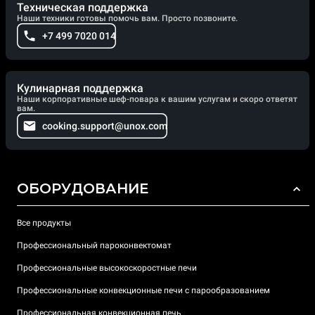
Техническая поддержка
Наши техники готовы помочь вам. Просто позвоните.
+7 499 7020 014
Кулинарная поддержка
Наши корпоративные шеф-повара к вашим услугам и скоро ответят
вам.
cooking.support@unox.com
ОБОРУДОВАНИЕ
Все продукты
Профессиональный пароконвектомат
Профессиональные высокоскоростные печи
Профессиональные конвекционные печи с парообразованием
Профессиональная конвекционная печь