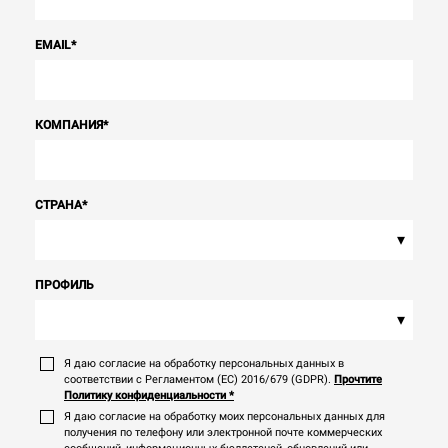
EMAIL
*
КОМПАНИЯ
*
СТРАНА
*
▾
ПРОФИЛЬ
▾
Я даю согласие на обработку персональных данных в
соответствии с Регламентом (ЕС) 2016/679 (GDPR).
Прочтите
Политику конфиденциальности
*
Я даю согласие на обработку моих персональных данных для
получения по телефону или электронной почте коммерческих