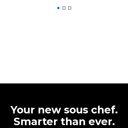
Your new sous chef.
Smarter than ever.