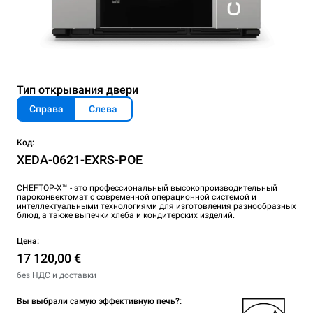
Тип открывания двери
Справа
Слева
Код:
XEDA-0621-EXRS-POE
CHEFTOP-X™ - это профессиональный высокопроизводительный
пароконвектомат с современной операционной системой и
интеллектуальными технологиями для изготовления разнообразных
блюд, а также выпечки хлеба и кондитерских изделий.
Цена:
17 120,00 €
без НДС и доставки
Вы выбрали самую эффективную печь?: