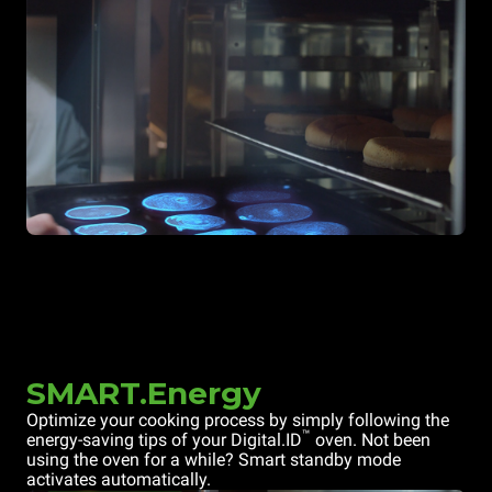
SMART.Energy
Optimize your cooking process by simply following the
™
energy-saving tips of your Digital.ID
oven. Not been
using the oven for a while? Smart standby mode
activates automatically.