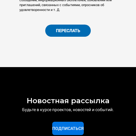
сообщений, информационных бюллетеней, обновлений или
приглашений, связанных с событиями, опросников об
удовлетворенности и т. Д.
ПЕРЕСЛАТЬ
Новостная рассылка
Будьте в курсе проектов, новостей и событий.
ПОДПИСАТЬСЯ