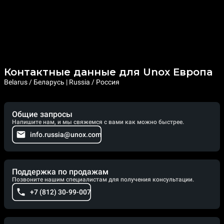
Контактные данные для Unox Европа
Belarus / Беларусь | Russia / Россия
Общие запросы
Напишите нам, и мы свяжемся с вами как можно быстрее.
info.russia@unox.com
Поддержка по продажам
Позвоните нашим специалистам для получения консультации.
+7 (812) 30-99-007