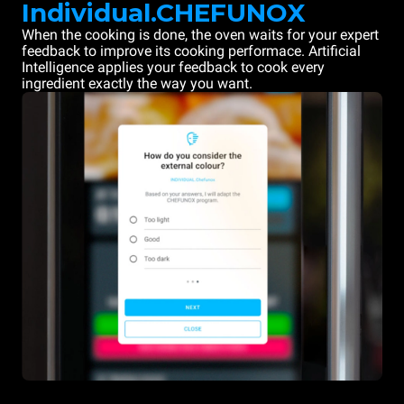
Individual.CHEFUNOX
When the cooking is done, the oven waits for your expert
feedback to improve its cooking performace. Artificial
Intelligence applies your feedback to cook every
ingredient exactly the way you want.