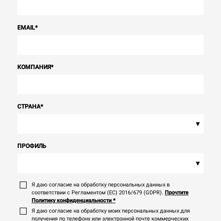
EMAIL
*
КОМПАНИЯ
*
СТРАНА
*
▾
ПРОФИЛЬ
▾
Я даю согласие на обработку персональных данных в
соответствии с Регламентом (ЕС) 2016/679 (GDPR).
Прочтите
Политику конфиденциальности
*
Я даю согласие на обработку моих персональных данных для
получения по телефону или электронной почте коммерческих