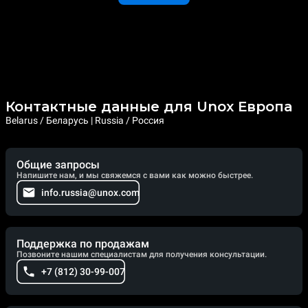
Контактные данные для Unox Европа
Belarus / Беларусь | Russia / Россия
Общие запросы
Напишите нам, и мы свяжемся с вами как можно быстрее.
info.russia@unox.com
Поддержка по продажам
Позвоните нашим специалистам для получения консультации.
+7 (812) 30-99-007