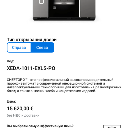
Тип открывания двери
Справа
Слева
Код:
XEDA-1011-EXLS-PO
CHEFTOP-X™ - это профессиональный высокопроизводительный
пароконвектомат с современной операционной системой и
интеллектуальными технологиями для изготовления разнообразных
блюд, а также выпечки хлеба и кондитерских изделий.
Цена:
15 620,00 €
без НДС и доставки
Вы выбрали самую эффективную печь?: