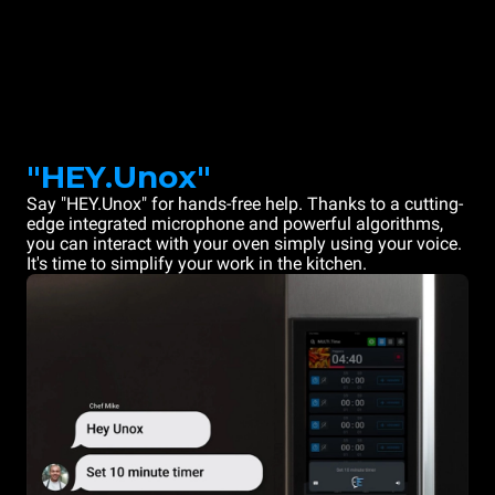
"HEY.Unox"
Say "HEY.Unox" for hands-free help. Thanks to a cutting-
edge integrated microphone and powerful algorithms,
you can interact with your oven simply using your voice.
It's time to simplify your work in the kitchen.