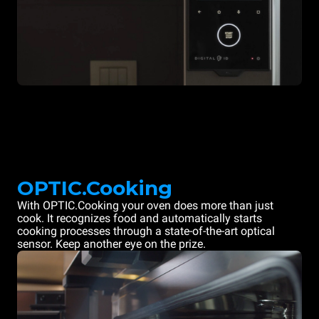
OPTIC.Cooking
With OPTIC.Cooking your oven does more than just
cook. It recognizes food and automatically starts
cooking processes through a state-of-the-art optical
sensor. Keep another eye on the prize.