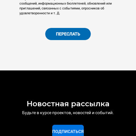
сообщений, информационных бюллетеней, обновлений или
приглашений, связанных с событиями, опросников об
удовлетворенности и т. Д.
ПЕРЕСЛАТЬ
Новостная рассылка
Будьте в курсе проектов, новостей и событий.
ПОДПИСАТЬСЯ