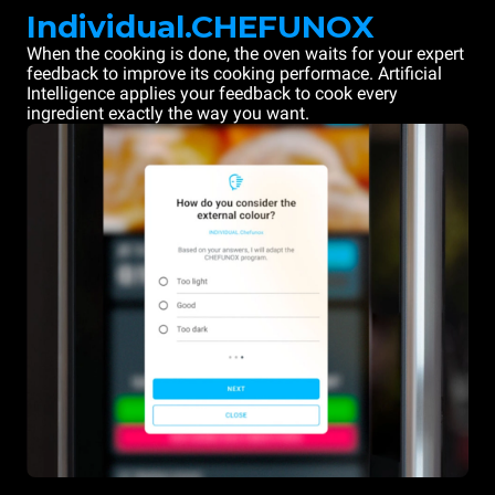
Individual.CHEFUNOX
When the cooking is done, the oven waits for your expert
feedback to improve its cooking performace. Artificial
Intelligence applies your feedback to cook every
ingredient exactly the way you want.