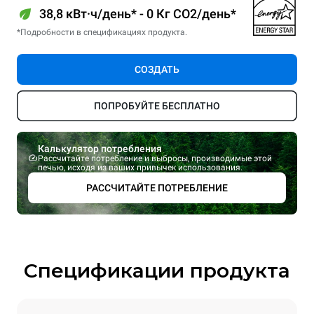
38,8 кВт·ч/день* - 0 Кг CO2/день*
*Подробности в спецификациях продукта.
СОЗДАТЬ
ПОПРОБУЙТЕ БЕСПЛАТНО
Калькулятор потребления
Рассчитайте потребление и выбросы, производимые этой
печью, исходя из ваших привычек использования.
РАССЧИТАЙТЕ ПОТРЕБЛЕНИЕ
Спецификации продукта