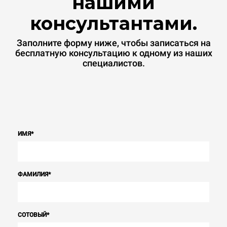
нашими
консультантами.
Заполните форму ниже, чтобы записаться на
бесплатную консультацию к одному из наших
специалистов.
ИМЯ
*
ФАМИЛИЯ
*
СОТОВЫЙ
*