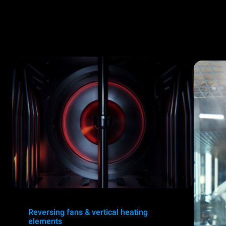
Reversing fans & vertical heating
elements