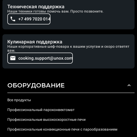
Техническая поддержка
Наши техники готовы помочь вам. Просто позвоните.
+7 499 7020 014
Кулинарная поддержка
Наши корпоративные шеф-повара к вашим услугам и скоро ответят
вам.
cooking.support@unox.com
ОБОРУДОВАНИЕ
Все продукты
Профессиональный пароконвектомат
Профессиональные высокоскоростные печи
Профессиональные конвекционные печи с парообразованием