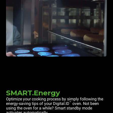
SMART.Energy
Optimize your cooking process by simply following the
™
energy-saving tips of your Digital.ID
oven. Not been
using the oven for a while? Smart standby mode
activates automatically.