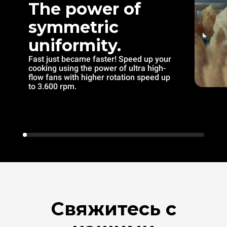
The power of
symmetric
uniformity.
Fast just became faster! Speed up your
cooking using the power of ultra high-
flow fans with higher rotation speed up
to 3.600 rpm.
Свяжитесь с