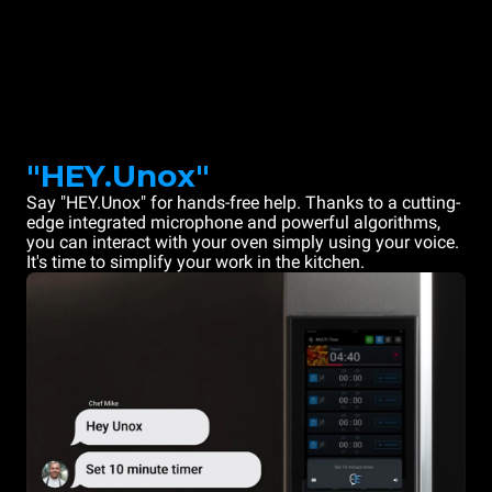
"HEY.Unox"
Say "HEY.Unox" for hands-free help. Thanks to a cutting-
edge integrated microphone and powerful algorithms,
you can interact with your oven simply using your voice.
It's time to simplify your work in the kitchen.