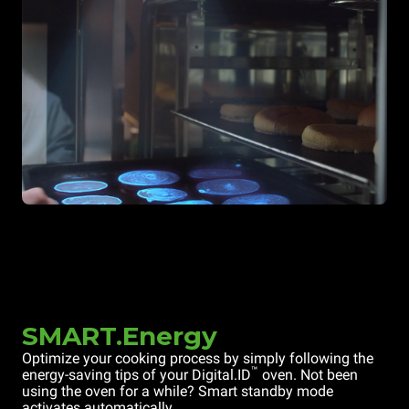
SMART.Energy
Optimize your cooking process by simply following the
™
energy-saving tips of your Digital.ID
oven. Not been
using the oven for a while? Smart standby mode
activates automatically.