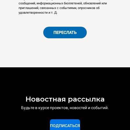
сообщений, информационных бюллетеней, обновлений или
приглашений, связанных с событиями, опросников об
удовлетворенности и т. Д.
ПЕРЕСЛАТЬ
Новостная рассылка
Будьте в курсе проектов, новостей и событий.
ПОДПИСАТЬСЯ