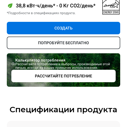
38,8 кВт·ч/день* - 0 Кг CO2/день*
*Подробности в спецификациях продукта.
СОЗДАТЬ
ПОПРОБУЙТЕ БЕСПЛАТНО
Калькулятор потребления
Рассчитайте потребление и выбросы, производимые этой
печью, исходя из ваших привычек использования.
РАССЧИТАЙТЕ ПОТРЕБЛЕНИЕ
Спецификации продукта