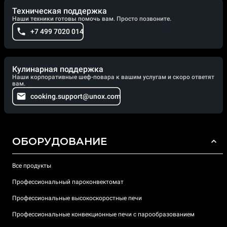
Техническая поддержка
Наши техники готовы помочь вам. Просто позвоните.
+7 499 7020 014
Кулинарная поддержка
Наши корпоративные шеф-повара к вашим услугам и скоро ответят
вам.
cooking.support@unox.com
ОБОРУДОВАНИЕ
Все продукты
Профессиональный пароконвектомат
Профессиональные высокоскоростные печи
Профессиональные конвекционные печи с парообразованием