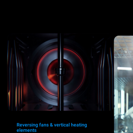
Reversing fans & vertical heating
elements