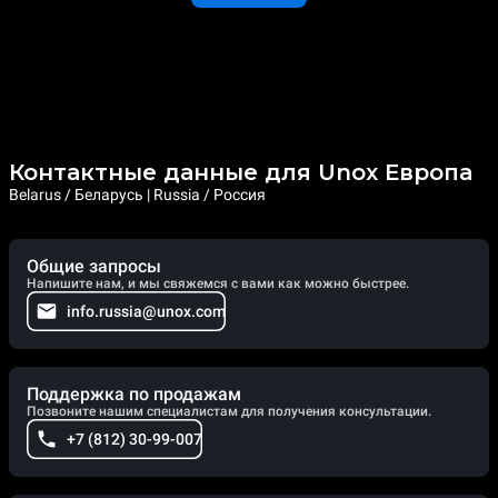
Контактные данные для Unox Европа
Belarus / Беларусь | Russia / Россия
Общие запросы
Напишите нам, и мы свяжемся с вами как можно быстрее.
info.russia@unox.com
Поддержка по продажам
Позвоните нашим специалистам для получения консультации.
+7 (812) 30-99-007