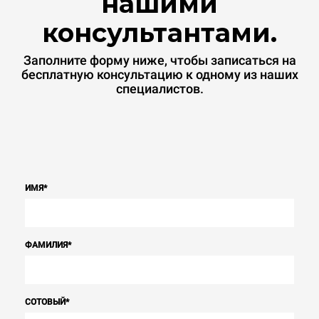
нашими
консультантами.
Заполните форму ниже, чтобы записаться на
бесплатную консультацию к одному из наших
специалистов.
ИМЯ
*
ФАМИЛИЯ
*
СОТОВЫЙ
*