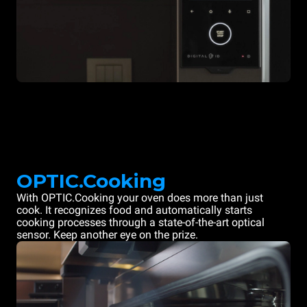
OPTIC.Cooking
With OPTIC.Cooking your oven does more than just
cook. It recognizes food and automatically starts
cooking processes through a state-of-the-art optical
sensor. Keep another eye on the prize.