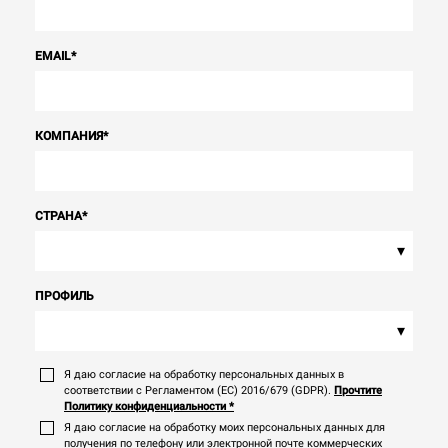
EMAIL
*
КОМПАНИЯ
*
СТРАНА
*
▾
ПРОФИЛЬ
▾
Я даю согласие на обработку персональных данных в
соответствии с Регламентом (ЕС) 2016/679 (GDPR).
Прочтите
Политику конфиденциальности
*
Я даю согласие на обработку моих персональных данных для
получения по телефону или электронной почте коммерческих