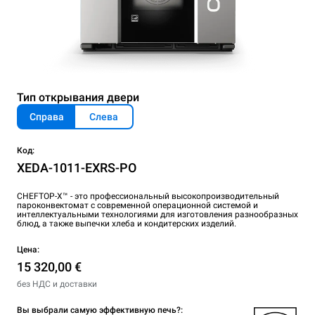
Тип открывания двери
Справа
Слева
Код:
XEDA-1011-EXRS-PO
CHEFTOP-X™ - это профессиональный высокопроизводительный
пароконвектомат с современной операционной системой и
интеллектуальными технологиями для изготовления разнообразных
блюд, а также выпечки хлеба и кондитерских изделий.
Цена:
15 320,00 €
без НДС и доставки
Вы выбрали самую эффективную печь?: