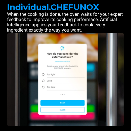
Individual.CHEFUNOX
When the cooking is done, the oven waits for your expert
feedback to improve its cooking performace. Artificial
Intelligence applies your feedback to cook every
ingredient exactly the way you want.