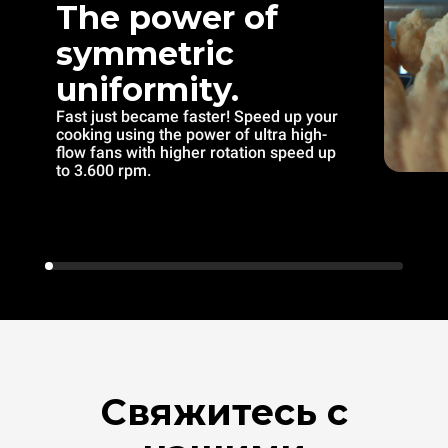
The power of
symmetric
uniformity.
Fast just became faster! Speed up your
cooking using the power of ultra high-
flow fans with higher rotation speed up
to 3.600 rpm.
Свяжитесь с