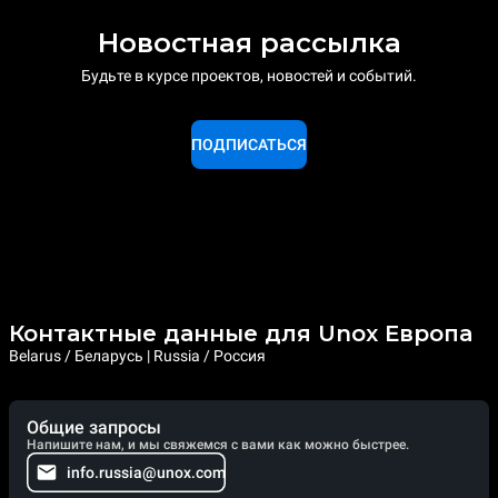
Новостная рассылка
Будьте в курсе проектов, новостей и событий.
ПОДПИСАТЬСЯ
Контактные данные для Unox Европа
Belarus / Беларусь | Russia / Россия
Общие запросы
Напишите нам, и мы свяжемся с вами как можно быстрее.
info.russia@unox.com