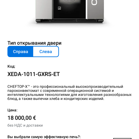
Тип открывания двери
Справа
Слева
Код:
XEDA-1011-GXRS-ET
CHEFTOP-X™ - это профессиональный высокопроизводительный
пароконвектомат с современной операционной системой и
интеллектуальными технологиями для изготовления разнообразных
блюд, а также выпечки хлеба и кондитерских изделий.
Цена:
18 000,00 €
без НДС и доставки
Вы выбрали самую эффективную печь?: