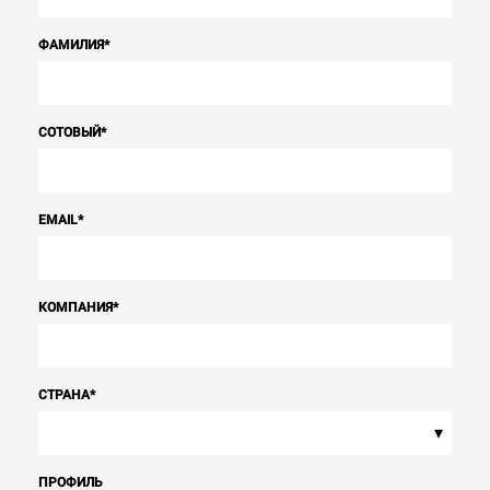
ФАМИЛИЯ
*
СОТОВЫЙ
*
EMAIL
*
КОМПАНИЯ
*
СТРАНА
*
▾
ПРОФИЛЬ