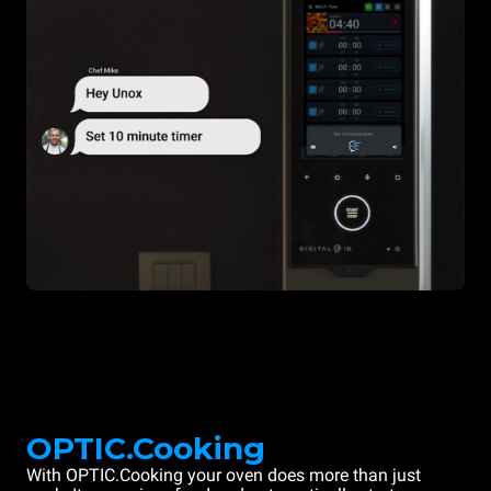
OPTIC.Cooking
With OPTIC.Cooking your oven does more than just