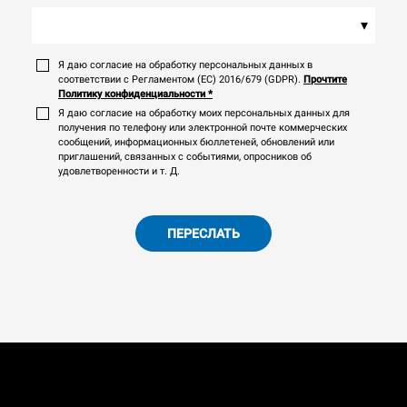
▾
Я даю согласие на обработку персональных данных в
соответствии с Регламентом (ЕС) 2016/679 (GDPR).
Прочтите
Политику конфиденциальности
*
Я даю согласие на обработку моих персональных данных для
получения по телефону или электронной почте коммерческих
сообщений, информационных бюллетеней, обновлений или
приглашений, связанных с событиями, опросников об
удовлетворенности и т. Д.
ПЕРЕСЛАТЬ