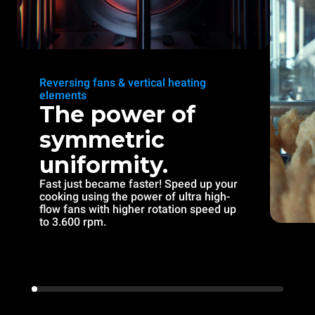
Reversing fans & vertical heating
elements
The power of
symmetric
uniformity.
Fast just became faster! Speed up your
cooking using the power of ultra high-
flow fans with higher rotation speed up
to 3.600 rpm.