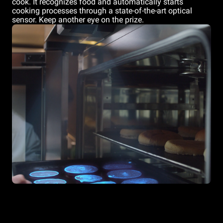
cook. It recognizes food and automatically starts
cooking processes through a state-of-the-art optical
sensor. Keep another eye on the prize.