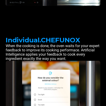
Individual.CHEFUNOX
When the cooking is done, the oven waits for your expert
feedback to improve its cooking performace. Artificial
Intelligence applies your feedback to cook every
ingredient exactly the way you want.