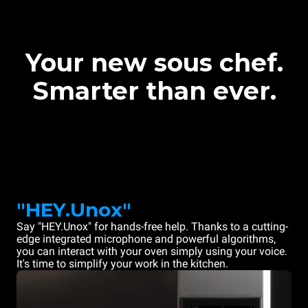
Your new sous chef.
Smarter than ever.
"HEY.Unox"
Say "HEY.Unox" for hands-free help. Thanks to a cutting-
edge integrated microphone and powerful algorithms,
you can interact with your oven simply using your voice.
It's time to simplify your work in the kitchen.