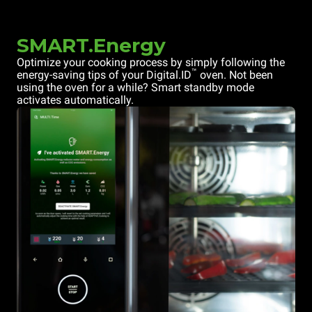
SMART.Energy
Optimize your cooking process by simply following the
™
energy-saving tips of your Digital.ID
oven. Not been
using the oven for a while? Smart standby mode
activates automatically.