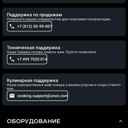
Поддержка по продажам
Позвоните нашим специалистам для получения консультации.
+7 (812) 30-99-007
Техническая поддержка
Наши техники готовы помочь вам. Просто позвоните.
+7 499 7020 014
Кулинарная поддержка
Наши корпоративные шеф-повара к вашим услугам и скоро ответят
вам.
cooking.support@unox.com
ОБОРУДОВАНИЕ