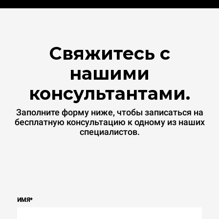
Свяжитесь с
нашими
консультантами.
Заполните форму ниже, чтобы записаться на
бесплатную консультацию к одному из наших
специалистов.
ИМЯ
*