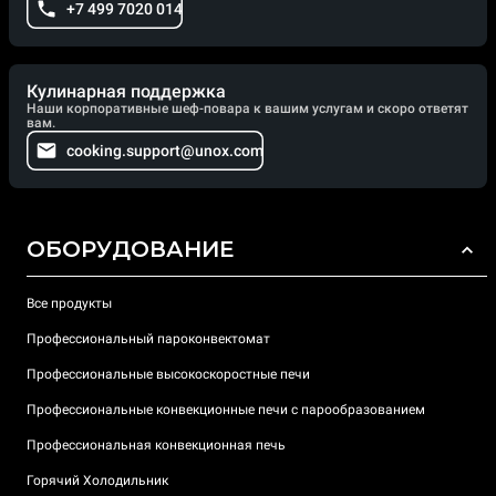
+7 499 7020 014
Кулинарная поддержка
Наши корпоративные шеф-повара к вашим услугам и скоро ответят
вам.
cooking.support@unox.com
ОБОРУДОВАНИЕ
Все продукты
Профессиональный пароконвектомат
Профессиональные высокоскоростные печи
Профессиональные конвекционные печи с парообразованием
Профессиональная конвекционная печь
Горячий Холодильник