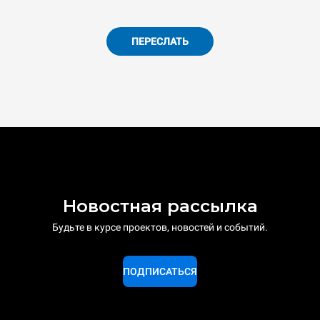
ПЕРЕСЛАТЬ
Новостная рассылка
Будьте в курсе проектов, новостей и событий.
ПОДПИСАТЬСЯ