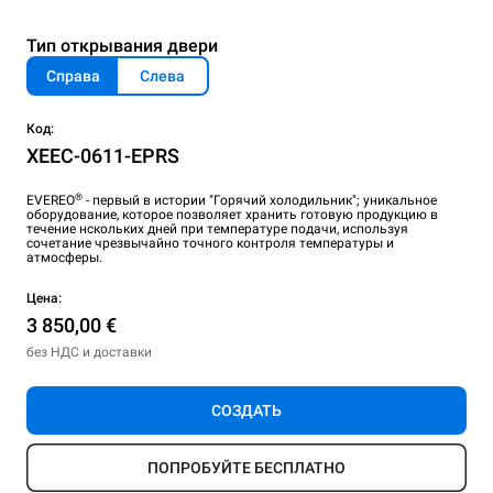
Тип открывания двери
Справа
Слева
Код:
XEEC-0611-EPRS
®
EVEREO
- первый в истории "Горячий холодильник"; уникальное
оборудование, которое позволяет хранить готовую продукцию в
течение нскольких дней при температуре подачи, используя
сочетание чрезвычайно точного контроля температуры и
атмосферы.
Цена:
3 850,00 €
без НДС и доставки
СОЗДАТЬ
ПОПРОБУЙТЕ БЕСПЛАТНО