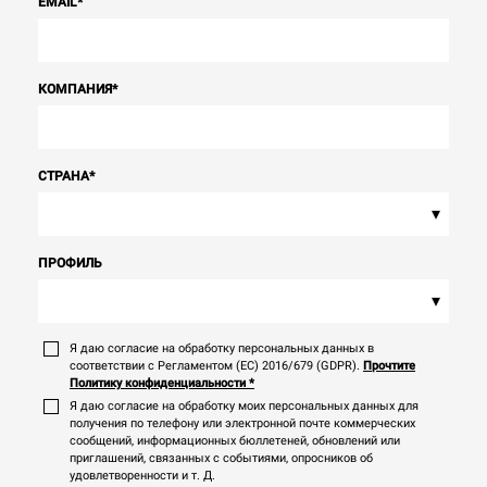
EMAIL
*
КОМПАНИЯ
*
СТРАНА
*
▾
ПРОФИЛЬ
▾
Я даю согласие на обработку персональных данных в
соответствии с Регламентом (ЕС) 2016/679 (GDPR).
Прочтите
Политику конфиденциальности
*
Я даю согласие на обработку моих персональных данных для
получения по телефону или электронной почте коммерческих
сообщений, информационных бюллетеней, обновлений или
приглашений, связанных с событиями, опросников об
удовлетворенности и т. Д.