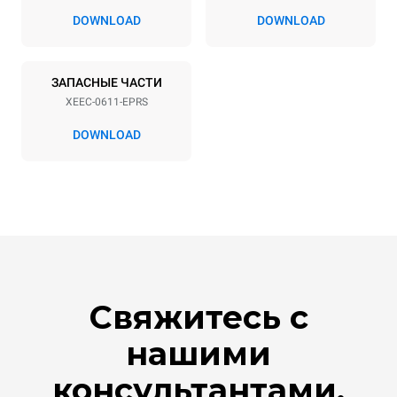
DOWNLOAD
DOWNLOAD
ЗАПАСНЫЕ ЧАСТИ
XEEC-0611-EPRS
DOWNLOAD
Свяжитесь с
нашими
консультантами.