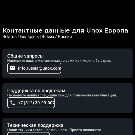
Контактные данные для Unox Европа
Belarus / Беларусь | Russia / Россия
Общие запросы
Напишите нам, и мы свяжемся с вами как можно быстрее.
info.russia@unox.com
Поддержка по продажам
Позвоните нашим специалистам для получения консультации.
+7 (812) 30-99-007
Техническая поддержка
Наши техники готовы помочь вам. Просто позвоните.