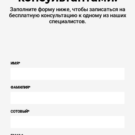
Заполните форму ниже, чтобы записаться на
бесплатную консультацию к одному из наших
специалистов.
ИМЯ
*
ФАМИЛИЯ
*
СОТОВЫЙ
*