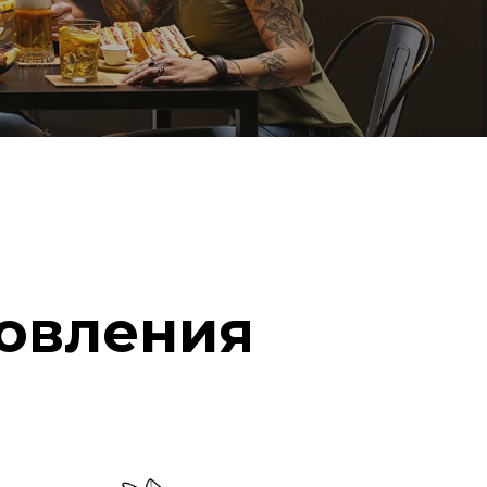
овления