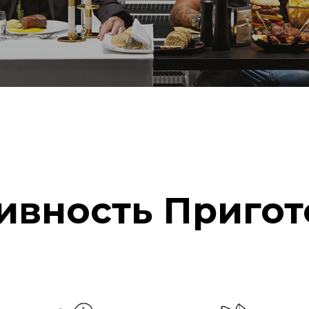
ивность Пригот