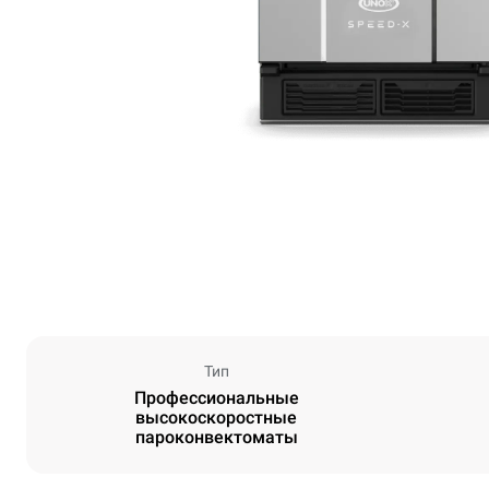
Тип
Профессиональные
высокоскоростные
пароконвектоматы