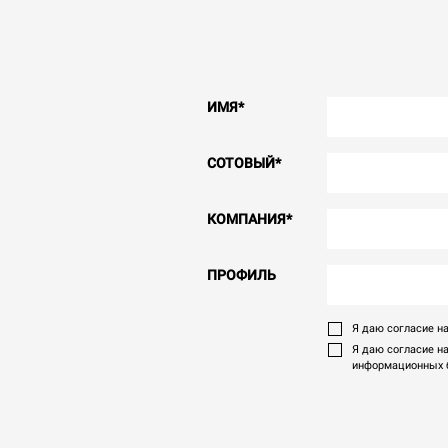
ИМЯ
*
СОТОВЫЙ
*
КОМПАНИЯ
*
ПРОФИЛЬ
Я даю согласие на
Я даю согласие н
информационных б