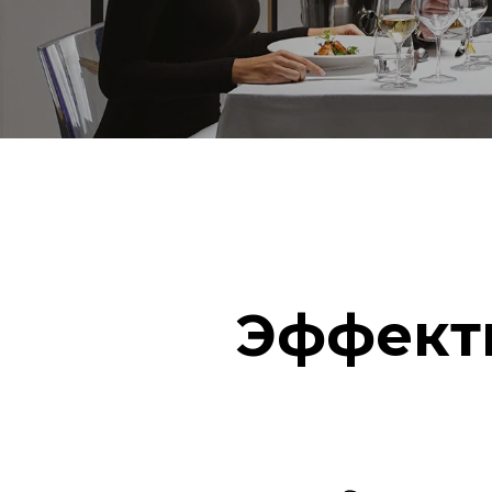
Эффект