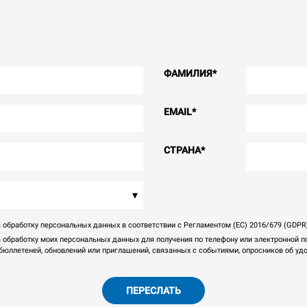
ФАМИЛИЯ
*
EMAIL
*
СТРАНА
*
▾
 обработку персональных данных в соответствии с Регламентом (ЕС) 2016/679 (GDPR
а обработку моих персональных данных для получения по телефону или электронной 
юллетеней, обновлений или приглашений, связанных с событиями, опросников об удов
ПЕРЕСЛАТЬ