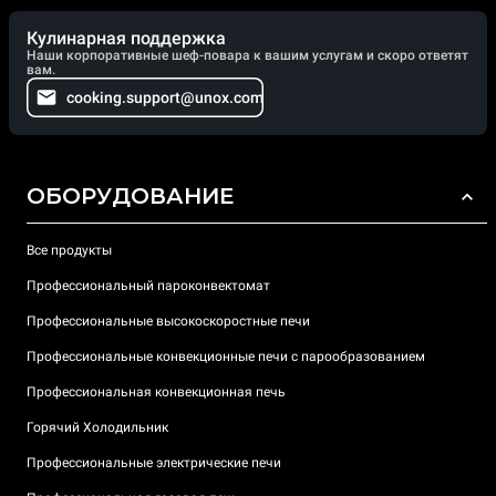
Кулинарная поддержка
Наши корпоративные шеф-повара к вашим услугам и скоро ответят
вам.
cooking.support@unox.com
ОБОРУДОВАНИЕ
Все продукты
Профессиональный пароконвектомат
Профессиональные высокоскоростные печи
Профессиональные конвекционные печи с парообразованием
Профессиональная конвекционная печь
Горячий Холодильник
Профессиональные электрические печи