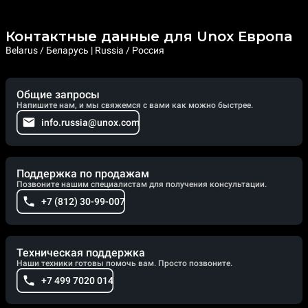
Контактные данные для Unox Европа
Belarus / Беларусь | Russia / Россия
Общие запросы
Напишите нам, и мы свяжемся с вами как можно быстрее.
info.russia@unox.com
Поддержка по продажам
Позвоните нашим специалистам для получения консультации.
+7 (812) 30-99-007
Техническая поддержка
Наши техники готовы помочь вам. Просто позвоните.
+7 499 7020 014