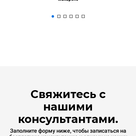
Свяжитесь с
нашими
консультантами.
Заполните форму ниже, чтобы записаться на