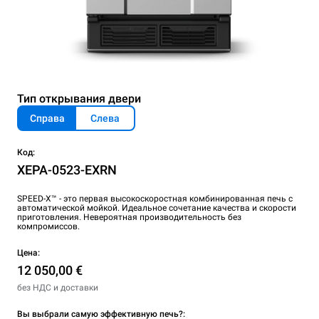
Тип открывания двери
Справа
Слева
Код:
XEPA-0523-EXRN
SPEED-X™ - это первая высокоскоростная комбинированная печь с
автоматической мойкой. Идеальное сочетание качества и скорости
приготовления. Невероятная производительность без
компромиссов.
Цена:
12 050,00 €
без НДС и доставки
Вы выбрали самую эффективную печь?: