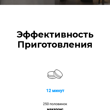
Эффективность
Приготовления
12 минут
250 половинок
макаронс