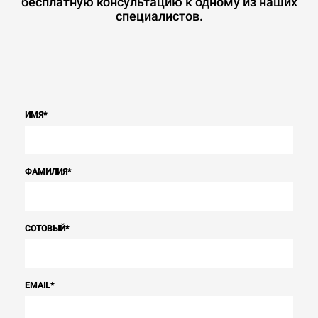
бесплатную консультацию к одному из наших
специалистов.
ИМЯ
*
ФАМИЛИЯ
*
СОТОВЫЙ
*
EMAIL
*