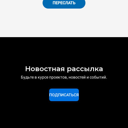
ПЕРЕСЛАТЬ
Новостная рассылка
Будьте в курсе проектов, новостей и событий.
ПОДПИСАТЬСЯ