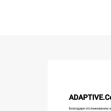
ADAPTIVE.C
Благодаря отслеживанию 