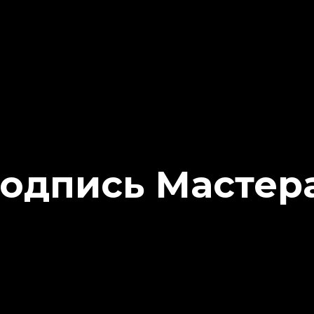
одпись Мастер