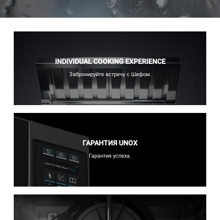
INDIVIDUAL COOKING EXPERIENCE
Забронируйте встречу с Шефом.
ГАРАНТИЯ UNOX
Гарантия успеха.