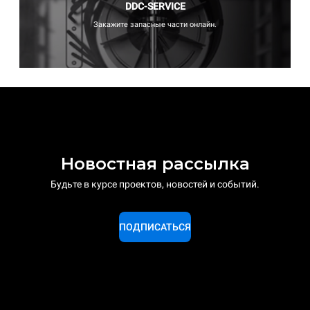
DDC-SERVICE
Закажите запасные части онлайн.
Новостная рассылка
Будьте в курсе проектов, новостей и событий.
ПОДПИСАТЬСЯ