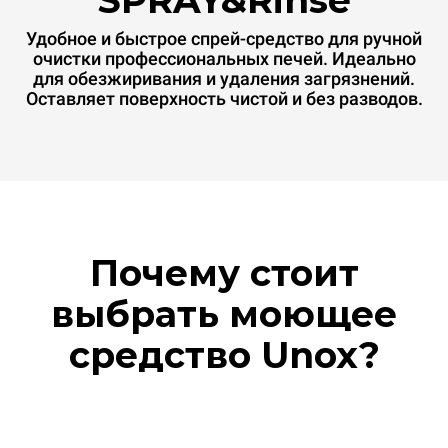
SPRAY&Rinse
Удобное и быстрое спрей-средство для ручной
очистки профессиональных печей. Идеально
для обезжиривания и удаления загрязнений.
Оставляет поверхность чистой и без разводов.
Почему стоит
выбрать моющее
средство Unox?