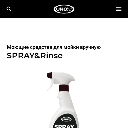
Моющие средства для мойки вручную
SPRAY&Rinse