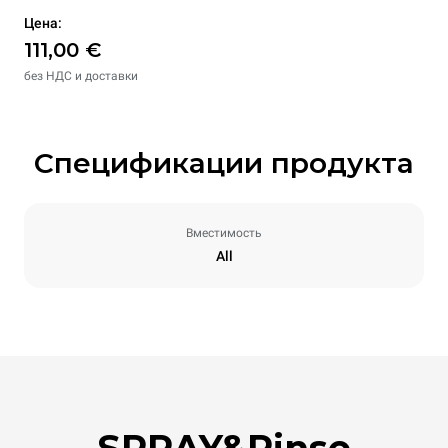
Цена:
111,00 €
без НДС и доставки
Спецификации продукта
Вместимость
All