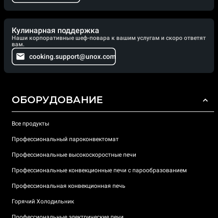
Кулинарная поддержка
Наши корпоративные шеф-повара к вашим услугам и скоро ответят
вам.
cooking.support@unox.com
ОБОРУДОВАНИЕ
Все продукты
Профессиональный пароконвектомат
Профессиональные высокоскоростные печи
Профессиональные конвекционные печи с парообразованием
Профессиональная конвекционная печь
Горячий Холодильник
Профессиональные электрические печи