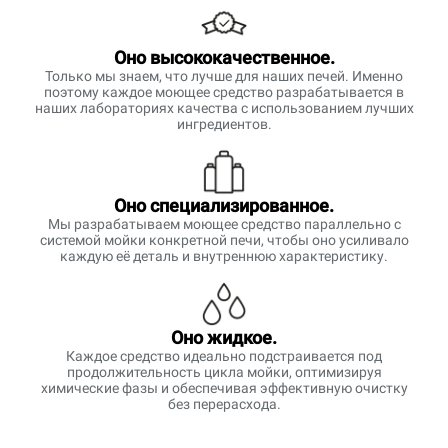
Оно высококачественное.
Только мы знаем, что лучше для наших печей. Именно
поэтому каждое моющее средство разрабатывается в
наших лабораториях качества с использованием лучших
ингредиентов.
Оно специализированное.
Мы разрабатываем моющее средство параллельно с
системой мойки конкретной печи, чтобы оно усиливало
каждую её деталь и внутреннюю характеристику.
Оно жидкое.
Каждое средство идеально подстраивается под
продолжительность цикла мойки, оптимизируя
химические фазы и обеспечивая эффективную очистку
без перерасхода.