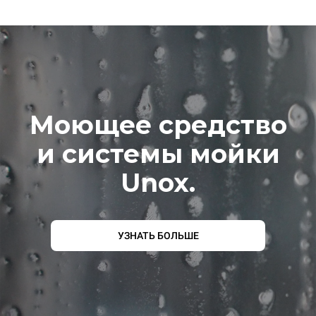
Моющее средство
и системы мойки
Unox.
УЗНАТЬ БОЛЬШЕ