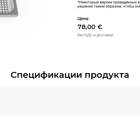
*Некоторые версии приведенных в
решение таким образом, чтобы он
Цена:
78,00 €
без НДС и доставки
Спецификации продукта