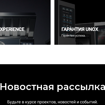
EXPERIENCE
ГАРАНТИЯ UNOX
Гарантия успеха.
Новостная рассылк
Будьте в курсе проектов, новостей и событий.