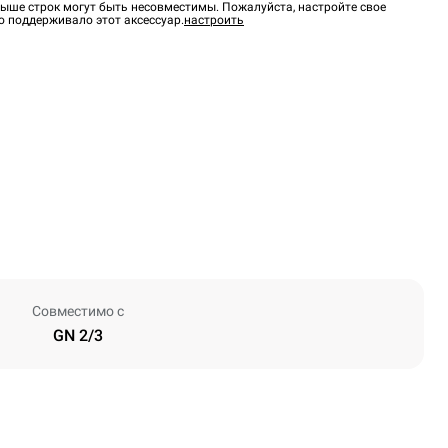
ыше строк могут быть несовместимы. Пожалуйста, настройте свое
о поддерживало этот аксессуар.
настроить
Совместимо с
GN 2/3