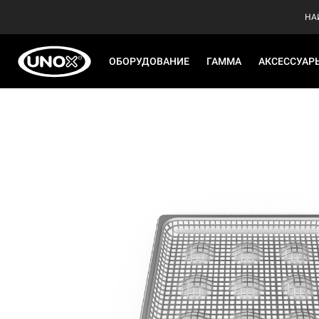
НА
ОБОРУДОВАНИЕ
ГАММА
АКСЕССУАР