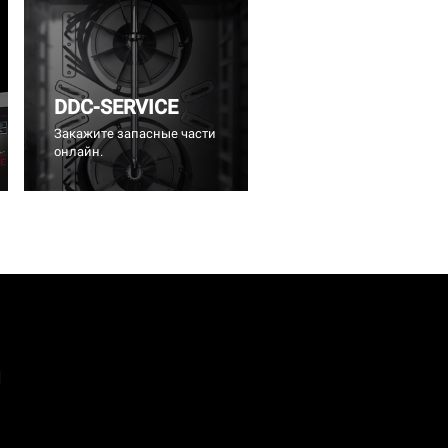
DDC-SERVICE
Закажите запасные части
онлайн.
а