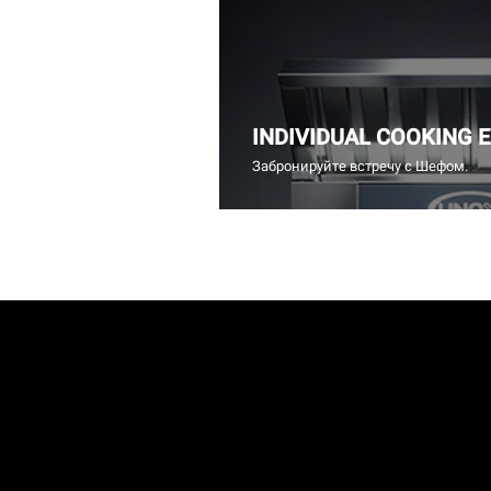
INDIVIDUAL COOKING 
Забронируйте встречу с Шефом.