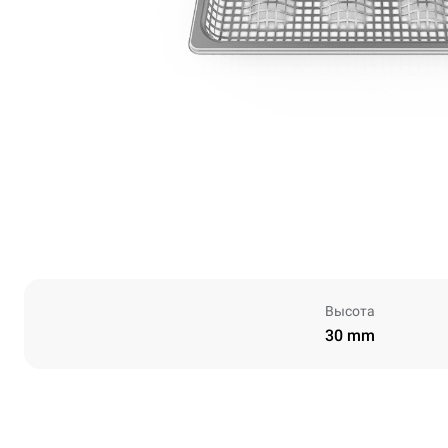
Высота
30 mm