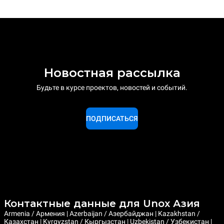
Новостная рассылка
Будьте в курсе проектов, новостей и событий.
ПОДПИСАТЬСЯ
Контактные данные для Unox Азия
Armenia / Армения | Azerbaijan / Азербайджан | Kazakhstan /
Казахстан | Kyrgyzstan / Кыргызстан | Uzbekistan / Узбекистан |