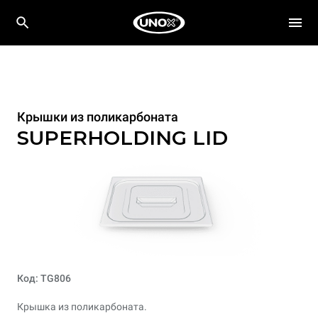
Крышки из поликарбоната
SUPERHOLDING LID
Код: TG806
Крышка из поликарбоната.