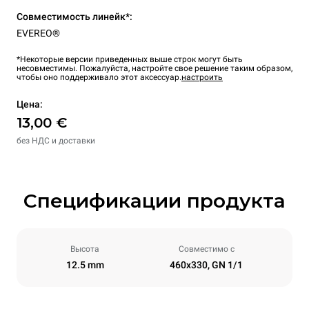
Совместимость линейк*:
EVEREO®
*Некоторые версии приведенных выше строк могут быть
несовместимы. Пожалуйста, настройте свое решение таким образом,
чтобы оно поддерживало этот аксессуар.
настроить
Цена:
13,00 €
без НДС и доставки
Спецификации продукта
Высота
Совместимо с
12.5 mm
460x330, GN 1/1