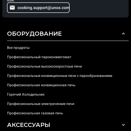
вам.
cooking.support@unox.com
ОБОРУДОВАНИЕ
Все продукты
Профессиональный пароконвектомат
Профессиональные высокоскоростные печи
Профессиональные конвекционные печи с парообразованием
Профессиональная конвекционная печь
Горячий Холодильник
Профессиональные электрические печи
Профессиональная газовая печь
АКСЕССУАРЫ