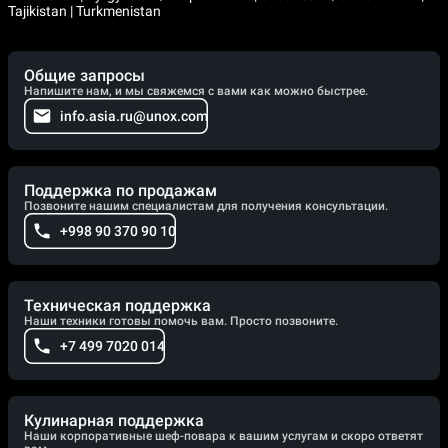
Tajikistan | Turkmenistan
Общие запросы
Напишите нам, и мы свяжемся с вами как можно быстрее.
info.asia.ru@unox.com
Поддержка по продажам
Позвоните нашим специалистам для получения консультации.
+998 90 370 90 10
Техническая поддержка
Наши техники готовы помочь вам. Просто позвоните.
+7 499 7020 014
Кулинарная поддержка
Наши корпоративные шеф-повара к вашим услугам и скоро ответят