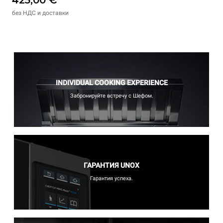
без НДС и доставки
INDIVIDUAL COOKING EXPERIENCE
Забронируйте встречу с Шефом.
ГАРАНТИЯ UNOX
Гарантия успеха.