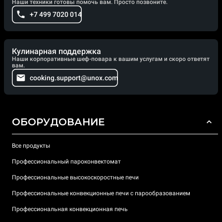
Наши техники готовы помочь вам. Просто позвоните.
+7 499 7020 014
Кулинарная поддержка
Наши корпоративные шеф-повара к вашим услугам и скоро ответят
вам.
cooking.support@unox.com
ОБОРУДОВАНИЕ
Все продукты
Профессиональный пароконвектомат
Профессиональные высокоскоростные печи
Профессиональные конвекционные печи с парообразованием
Профессиональная конвекционная печь