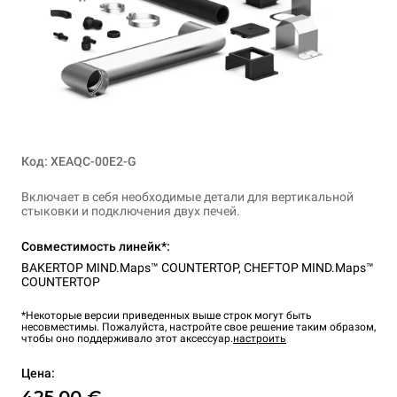
Код: XEAQC-00E2-G
Включает в себя необходимые детали для вертикальной
стыковки и подключения двух печей.
Совместимость линейк*:
BAKERTOP MIND.Maps™ COUNTERTOP
,
CHEFTOP MIND.Maps™
COUNTERTOP
*Некоторые версии приведенных выше строк могут быть
несовместимы. Пожалуйста, настройте свое решение таким образом,
чтобы оно поддерживало этот аксессуар.
настроить
Цена:
425,00 €