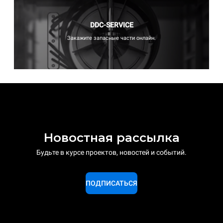
DDC-SERVICE
Закажите запасные части онлайн.
Новостная рассылка
Будьте в курсе проектов, новостей и событий.
ПОДПИСАТЬСЯ