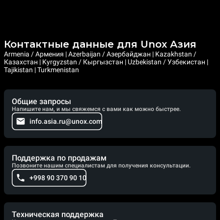
Контактные данные для Unox Азия
Armenia / Армения | Azerbaijan / Азербайджан | Kazakhstan /
Казахстан | Kyrgyzstan / Кыргызстан | Uzbekistan / Узбекистан |
Tajikistan | Turkmenistan
Общие запросы
Напишите нам, и мы свяжемся с вами как можно быстрее.
info.asia.ru@unox.com
Поддержка по продажам
Позвоните нашим специалистам для получения консультации.
+998 90 370 90 10
Техническая поддержка