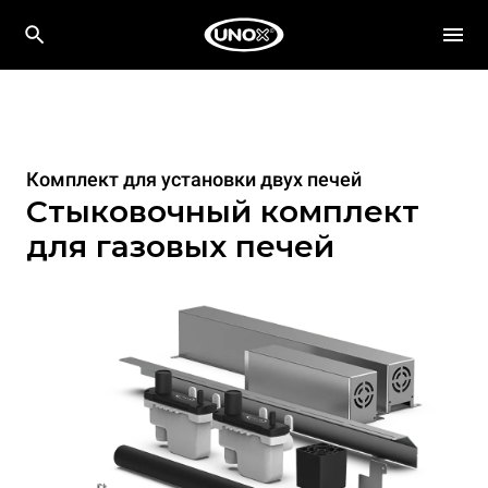
Комплект для установки двух печей
Стыковочный комплект
для газовых печей