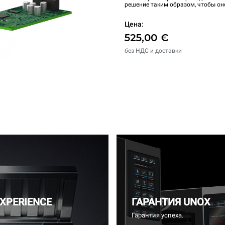
решение таким образом, чтобы он
Цена:
525,00 €
без НДС и доставки
EXPERIENCE
ГАРАНТИЯ UNOX
Гарантия успеха.