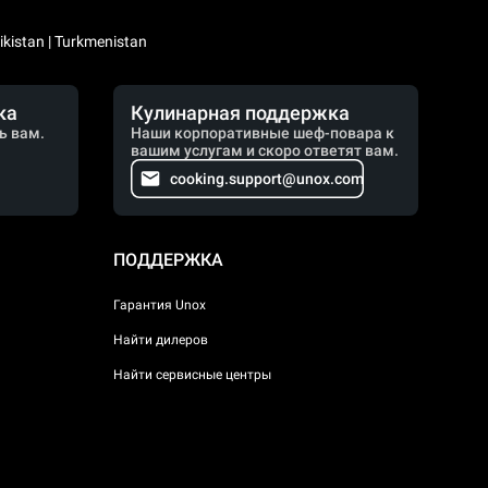
kistan | Turkmenistan
ка
Кулинарная поддержка
ь вам.
Наши корпоративные шеф-повара к
вашим услугам и скоро ответят вам.
cooking.support@unox.com
ПОДДЕРЖКА
Гарантия Unox
Найти дилеров
Найти сервисные центры