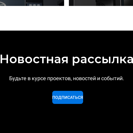
Новостная рассылк
Будьте в курсе проектов, новостей и событий.
ПОДПИСАТЬСЯ