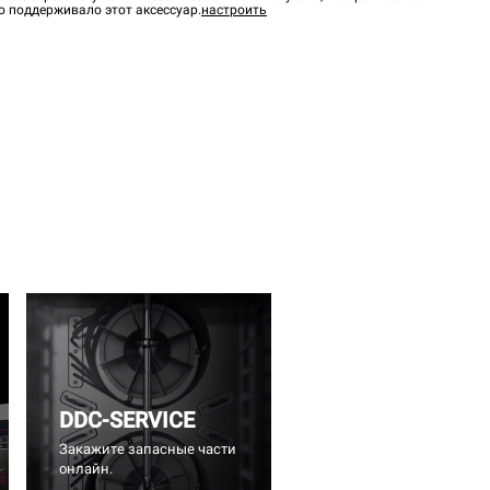
о поддерживало этот аксессуар.
настроить
DDC-SERVICE
Закажите запасные части
онлайн.