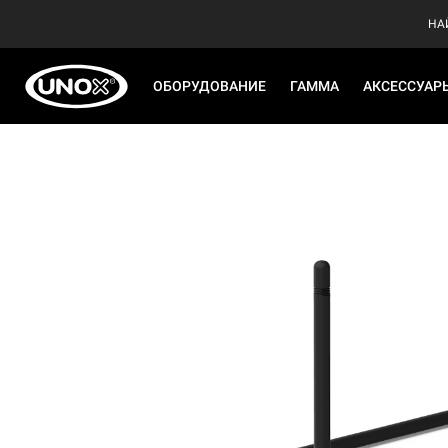
НА
ОБОРУДОВАНИЕ
ГАММА
АКСЕССУАР