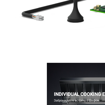
INDIVIDUAL COOKING 
Забронируйте встречу с Шефом.