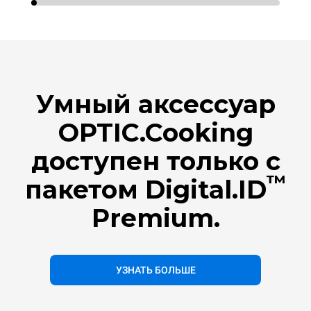
Умный аксессуар
OPTIC.Cooking
доступен только с
™
пакетом Digital.ID
Premium.
УЗНАТЬ БОЛЬШЕ