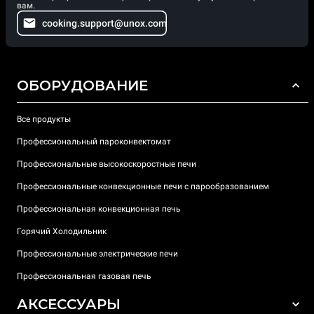
вам.
cooking.support@unox.com
ОБОРУДОВАНИЕ
Все продукты
Профессиональный пароконвектомат
Профессиональные высокоскоростные печи
Профессиональные конвекционные печи с парообразованием
Профессиональная конвекционная печь
Горячий Холодильник
Профессиональные электрические печи
Профессиональная газовая печь
АКСЕССУАРЫ