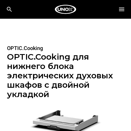
OPTIC.Cooking
OPTIC.Cooking для
нижнего блока
электрических духовых
шкафов с двойной
укладкой