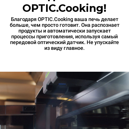
OPTIC.Cooking!
Благодаря OPTIC.Cooking ваша печь делает
больше, чем просто готовит. Она распознает
продукты и автоматически запускает
процессы приготовления, используя самый
передовой оптический датчик. Не упускайте
из виду главное.