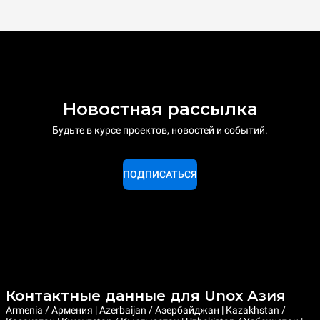
Новостная рассылка
Будьте в курсе проектов, новостей и событий.
ПОДПИСАТЬСЯ
Контактные данные для Unox Азия
Armenia / Армения | Azerbaijan / Азербайджан | Kazakhstan /