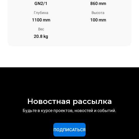
GN2/1
860 mm
Глубина
Высота
1100 mm
100 mm
Вес
20.8 kg
Новостная рассылка
Будьте в курсе проектов, новостей и событий.
ПОДПИСАТЬСЯ