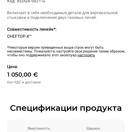
Код: XEDQA-0021-G
Включает в себя необходимые детали для вертикальной
стыковки и подключения двух газовых печей.
Совместимость линейк*:
CHEFTOP-X™
*Некоторые версии приведенных выше строк могут быть
несовместимы. Пожалуйста, настройте свое решение таким образом,
чтобы оно поддерживало этот аксессуар.
настроить
Цена:
1 050,00 €
без НДС и доставки
Спецификации продукта
Вместимость
Ширина