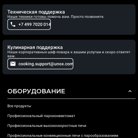
Техническая поддержка
Наши техники готовы помочь вам. Просто позвоните.
+7 499 7020 014
Кулинарная поддержка
Наши корпоративные шеф-повара к вашим услугам и скоро ответят
вам.
cooking.support@unox.com
ОБОРУДОВАНИЕ
Все продукты
Профессиональный пароконвектомат
Профессиональные высокоскоростные печи
Профессиональные конвекционные печи с парообразованием