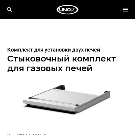
Комплект для установки двух печей
Стыковочный комплект
для газовых печей