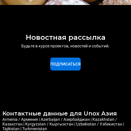
Новостная рассылка
Будьте в курсе проектов, новостей и событий.
ПОДПИСАТЬСЯ
Контактные данные для Unox Азия
Armenia / Армения | Azerbaijan / Азербайджан | Kazakhstan /
Казахстан | Kyrgyzstan / Кыргызстан | Uzbekistan / Узбекистан |
Tajikistan | Turkmenistan