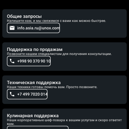
Общие запросы
Напишите нам, и мы свяжемся с вами как можно быстрее.
info.asia.ru@unox.com
Поддержка по продажам
Позвоните нашим специалистам для получения консультации.
+998 90 370 90 10
Техническая поддержка
Наши техники готовы помочь вам. Просто позвоните.
+7 499 7020 014
Кулинарная поддержка
Наши корпоративные шеф-повара к вашим услугам и скоро ответят
вам.