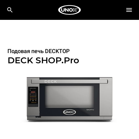
Подовая печь DECKTOP
DECK SHOP.Pro