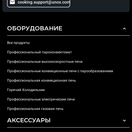
cooking.support@unox.com
ОБОРУДОВАНИЕ
Все продукты
Профессиональный пароконвектомат
Профессиональные высокоскоростные печи
Профессиональные конвекционные печи с парообразованием
Профессиональная конвекционная печь
Горячий Холодильник
Профессиональные электрические печи
Профессиональная газовая печь
АКСЕССУАРЫ