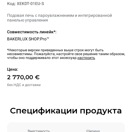
Код: XEKDT-01EU-S
Подовая печь с пароувлажнением и интегрированной
панелью управления
Совместимость линейк*:
BAKERLUX SHOP.Pro™
*Некоторые версии приведенных выше строк могут быть
несовместимы. Пожалуйста, настройте свое решение таким образом,
чтобы оно поддерживало этот аксессуар.
настроить
Цена:
2 770,00 €
без НДС и доставки
Спецификации продукта
Вместимость
Ширина