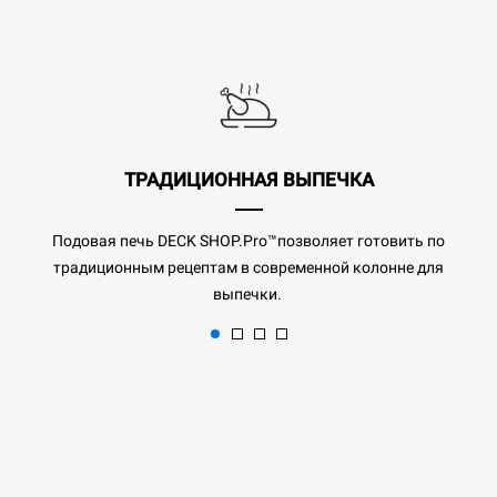
ТРАДИЦИОННАЯ ВЫПЕЧКА
Подовая печь DECK SHOP.Pro™позволяет готовить по
традиционным рецептам в современной колонне для
выпечки.