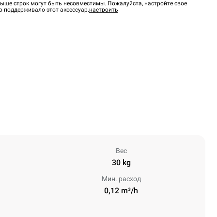
ыше строк могут быть несовместимы. Пожалуйста, настройте свое
о поддерживало этот аксессуар.
настроить
Вес
30 kg
Мин. расход
0,12 m³/h