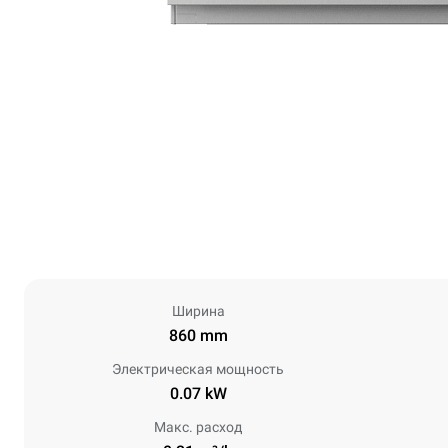
Ширина
860 mm
Электрическая мощность
0.07 kW
Макс. расход