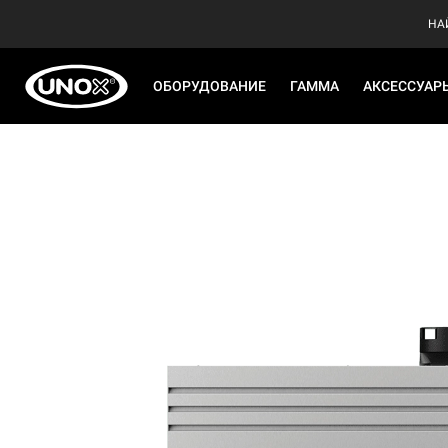
НА
ОБОРУДОВАНИЕ
ГАММА
АКСЕССУАР