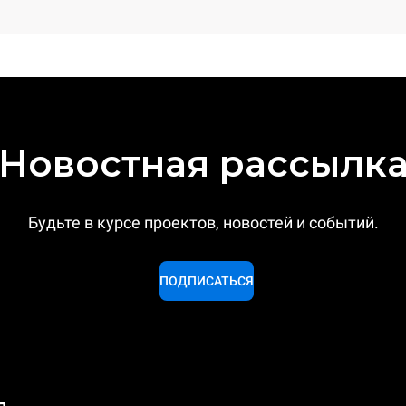
Новостная рассылк
Будьте в курсе проектов, новостей и событий.
ПОДПИСАТЬСЯ