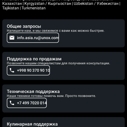
Казахстан | Kyrgyzstan / Кыргызстан | Uzbekistan / Узбекистан |
Tajikistan | Turkmenistan
Общие запросы
Напишите нам, и мы свяжемся с вами как можно быстрее.
info.asia.ru@unox.com
Поддержка по продажам
Позвоните нашим специалистам для получения консультации.
+998 90 370 90 10
Техническая поддержка
Наши техники готовы помочь вам. Просто позвоните.
+7 499 7020 014
Кулинарная поддержка