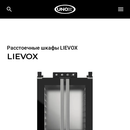
Расстоечные шкафы LIEVOX
LIEVOX