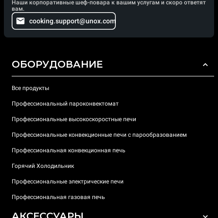
Наши корпоративные шеф-повара к вашим услугам и скоро ответят
вам.
cooking.support@unox.com
ОБОРУДОВАНИЕ
Все продукты
Профессиональный пароконвектомат
Профессиональные высокоскоростные печи
Профессиональные конвекционные печи с парообразованием
Профессиональная конвекционная печь
Горячий Холодильник
Профессиональные электрические печи
Профессиональная газовая печь
АКСЕССУАРЫ