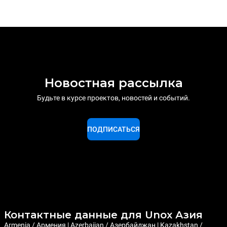
Новостная рассылка
Будьте в курсе проектов, новостей и событий.
ПОДПИСАТЬСЯ
Контактные данные для Unox Азия
Armenia / Армения | Azerbaijan / Азербайджан | Kazakhstan /