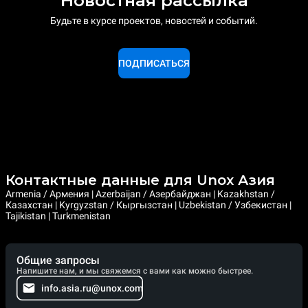
Новостная рассылка
Будьте в курсе проектов, новостей и событий.
ПОДПИСАТЬСЯ
Контактные данные для Unox Азия
Armenia / Армения | Azerbaijan / Азербайджан | Kazakhstan /
Казахстан | Kyrgyzstan / Кыргызстан | Uzbekistan / Узбекистан |
Tajikistan | Turkmenistan
Общие запросы
Напишите нам, и мы свяжемся с вами как можно быстрее.
info.asia.ru@unox.com