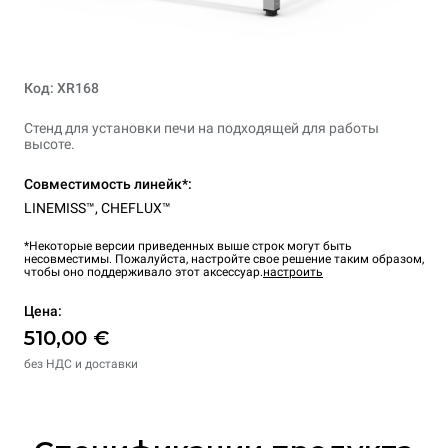
Код: XR168
Стенд для установки печи на подходящей для работы
высоте.
Совместимость линейк*:
LINEMISS™
,
CHEFLUX™
*Некоторые версии приведенных выше строк могут быть
несовместимы. Пожалуйста, настройте свое решение таким образом,
чтобы оно поддерживало этот аксессуар.
настроить
Цена:
510,00 €
без НДС и доставки