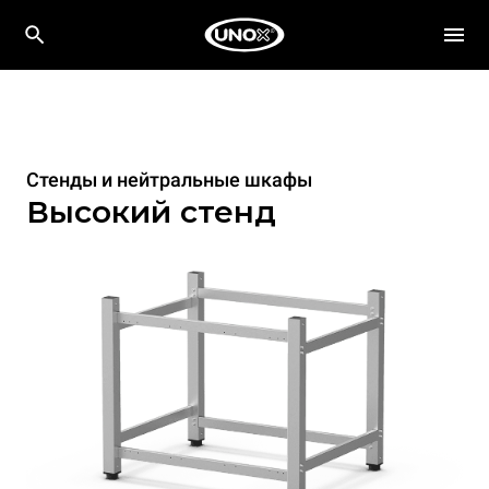
Стенды и нейтральные шкафы
Высокий стенд