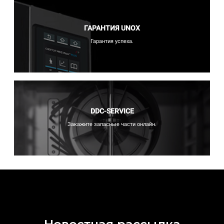
ГАРАНТИЯ UNOX
Гарантия успеха.
DDC-SERVICE
Закажите запасные части онлайн.