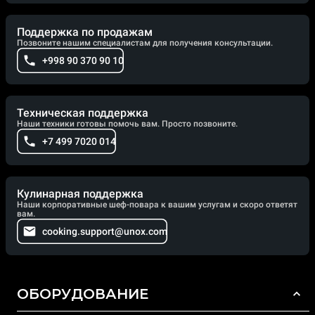
Поддержка по продажам
Позвоните нашим специалистам для получения консультации.
+998 90 370 90 10
Техническая поддержка
Наши техники готовы помочь вам. Просто позвоните.
+7 499 7020 014
Кулинарная поддержка
Наши корпоративные шеф-повара к вашим услугам и скоро ответят
вам.
cooking.support@unox.com
ОБОРУДОВАНИЕ