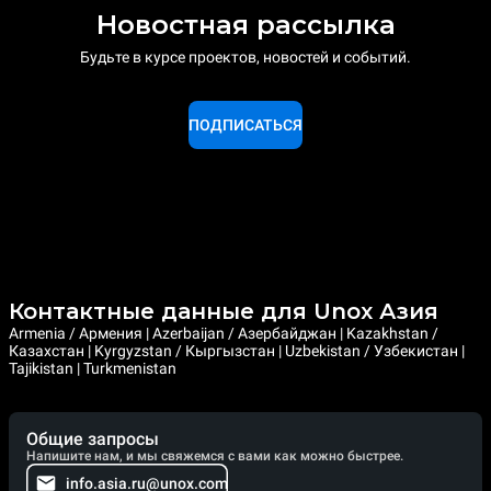
Новостная рассылка
Будьте в курсе проектов, новостей и событий.
ПОДПИСАТЬСЯ
Контактные данные для Unox Азия
Armenia / Армения | Azerbaijan / Азербайджан | Kazakhstan /
Казахстан | Kyrgyzstan / Кыргызстан | Uzbekistan / Узбекистан |
Tajikistan | Turkmenistan
Общие запросы
Напишите нам, и мы свяжемся с вами как можно быстрее.
info.asia.ru@unox.com