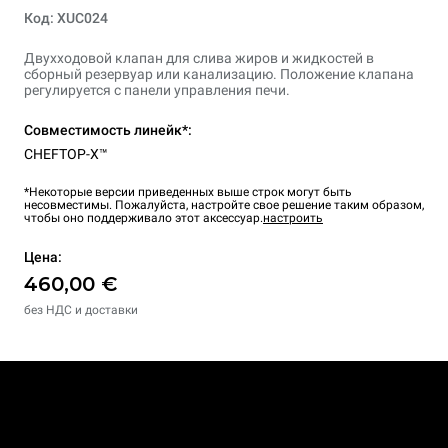
Код: XUC024
Двухходовой клапан для слива жиров и жидкостей в
сборный резервуар или канализацию. Положение клапана
регулируется с панели управления печи.
Совместимость линейк*:
CHEFTOP-X™
*Некоторые версии приведенных выше строк могут быть
несовместимы. Пожалуйста, настройте свое решение таким образом,
чтобы оно поддерживало этот аксессуар.
настроить
Цена:
460,00 €
без НДС и доставки