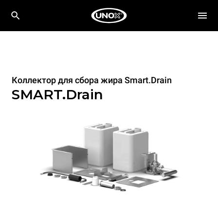
Коллектор для сбора жира Smart.Drain
SMART.Drain