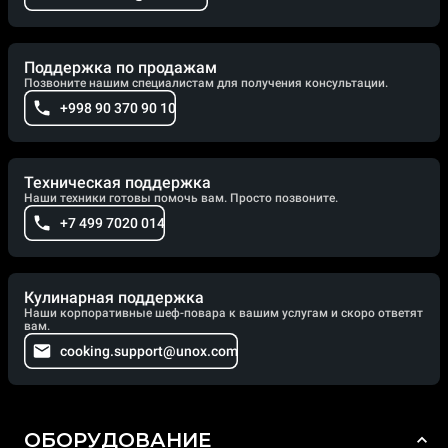
Поддержка по продажам
Позвоните нашим специалистам для получения консультации.
+998 90 370 90 10
Техническая поддержка
Наши техники готовы помочь вам. Просто позвоните.
+7 499 7020 014
Кулинарная поддержка
Наши корпоративные шеф-повара к вашим услугам и скоро ответят
вам.
cooking.support@unox.com
ОБОРУДОВАНИЕ