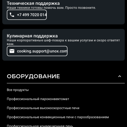
Техническая поддержка
Наши техники готовы помочь вам. Просто позвоните.
+7 499 7020 014
Кулинарная поддержка
Наши корпоративные шеф-повара к вашим услугам и скоро ответят
вам.
cooking.support@unox.com
ОБОРУДОВАНИЕ
Все продукты
Профессиональный пароконвектомат
Профессиональные высокоскоростные печи
Профессиональные конвекционные печи с парообразованием
Профессиональная конвекционная печь