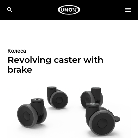
Колеса
Revolving caster with
brake