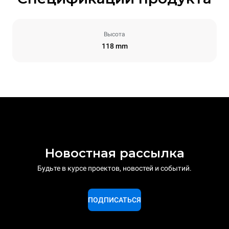
Высота
118 mm
Новостная рассылка
Будьте в курсе проектов, новостей и событий.
ПОДПИСАТЬСЯ