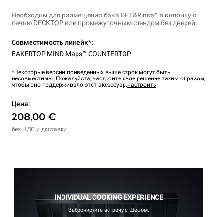
Необходим для размещения бака DET&Rinse™ в колонну с
печью DECKTOP или промежуточным стендом без дверей.
Совместимость линейк*:
BAKERTOP MIND.Maps™ COUNTERTOP
*Некоторые версии приведенных выше строк могут быть
несовместимы. Пожалуйста, настройте свое решение таким образом,
чтобы оно поддерживало этот аксессуар.
настроить
Цена:
208,00 €
без НДС и доставки
INDIVIDUAL COOKING EXPERIENCE
Забронируйте встречу с Шефом.