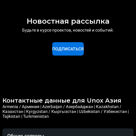
Новостная рассылка
Будьте в курсе проектов, новостей и событий.
ПОДПИСАТЬСЯ
Контактные данные для Unox Азия
Armenia / Армения | Azerbaijan / Азербайджан | Kazakhstan /
Казахстан | Kyrgyzstan / Кыргызстан | Uzbekistan / Узбекистан |
Tajikistan | Turkmenistan
Общие запросы