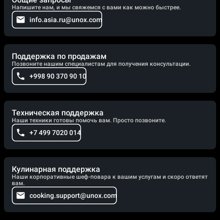
Напишите нам, и мы свяжемся с вами как можно быстрее.
info.asia.ru@unox.com
Поддержка по продажам
Позвоните нашим специалистам для получения консультации.
+998 90 370 90 10
Техническая поддержка
Наши техники готовы помочь вам. Просто позвоните.
+7 499 7020 014
Кулинарная поддержка
Наши корпоративные шеф-повара к вашим услугам и скоро ответят
вам.
cooking.support@unox.com