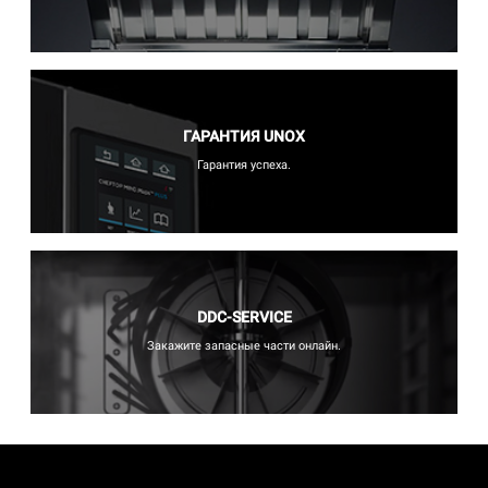
ГАРАНТИЯ UNOX
Гарантия успеха.
DDC-SERVICE
Закажите запасные части онлайн.