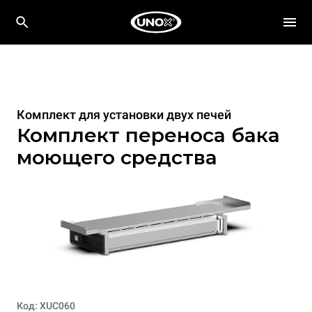
Комплект для установки двух печей
Комплект переноса бака
моющего средства
Код: XUC060