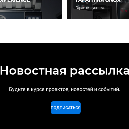
EXPERIENCE
ГАРАНТИЯ UNOX
Гарантия успеха.
Новостная рассылк
Будьте в курсе проектов, новостей и событий.
ПОДПИСАТЬСЯ