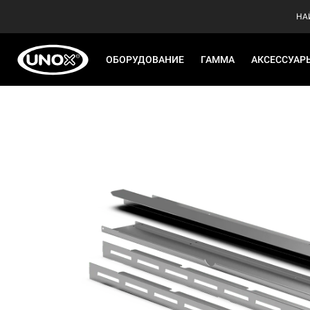
НА
ОБОРУДОВАНИЕ
ГАММА
АКСЕССУАР