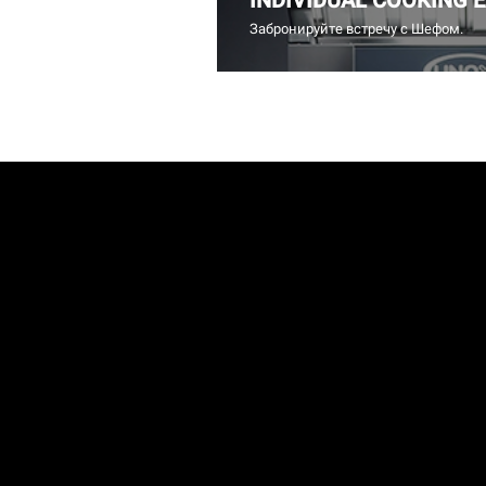
INDIVIDUAL COOKING 
Забронируйте встречу с Шефом.