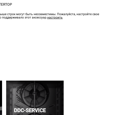
TERTOP
ыше строк могут быть несовместимы. Пожалуйста, настройте свое
о поддерживало этот аксессуар.
настроить
DDC-SERVICE