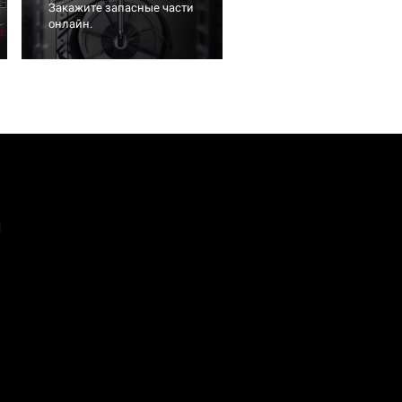
Закажите запасные части
онлайн.
а