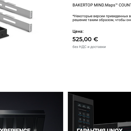
BAKERTOP MIND.Maps™ COUN
*Некоторые версии приведенных в
решение таким образом, чтобы он
Цена:
525,00 €
без НДС и доставки