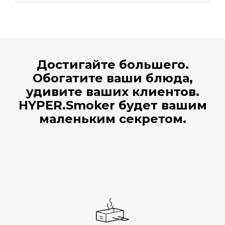
Достигайте большего.
Обогатите ваши блюда,
удивите ваших клиентов.
HYPER.Smoker будет вашим
маленьким секретом.