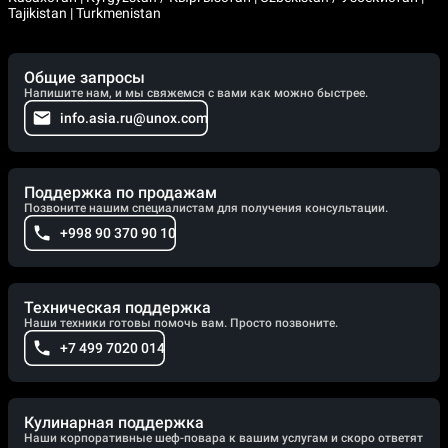
Tajikistan | Turkmenistan
Общие запросы
Напишите нам, и мы свяжемся с вами как можно быстрее.
info.asia.ru@unox.com
Поддержка по продажам
Позвоните нашим специалистам для получения консультации.
+998 90 370 90 10
Техническая поддержка
Наши техники готовы помочь вам. Просто позвоните.
+7 499 7020 014
Кулинарная поддержка
Наши корпоративные шеф-повара к вашим услугам и скоро ответят