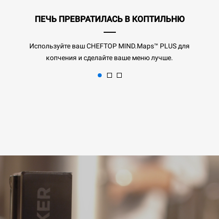
ПЕЧЬ ПРЕВРАТИЛАСЬ В КОПТИЛЬНЮ
Используйте ваш CHEFTOP MIND.Maps™ PLUS для
копчения и сделайте ваше меню лучше.