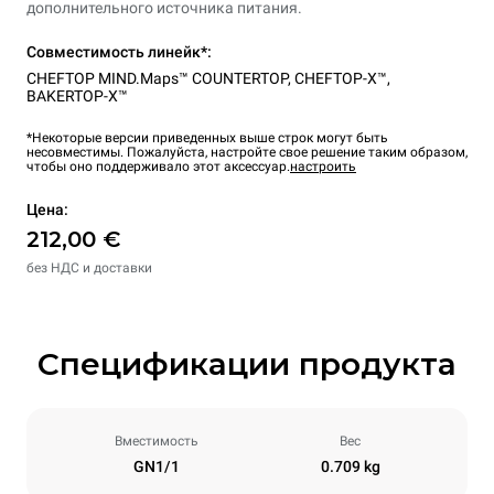
дополнительного источника питания.
Совместимость линейк*:
CHEFTOP MIND.Maps™ COUNTERTOP
,
CHEFTOP-X™
,
BAKERTOP-X™
*Некоторые версии приведенных выше строк могут быть
несовместимы. Пожалуйста, настройте свое решение таким образом,
чтобы оно поддерживало этот аксессуар.
настроить
Цена:
212,00 €
без НДС и доставки
Спецификации продукта
Вместимость
Вес
GN1/1
0.709 kg