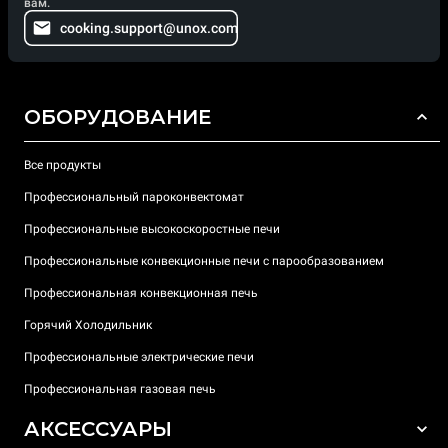
вам.
cooking.support@unox.com
ОБОРУДОВАНИЕ
Все продукты
Профессиональный пароконвектомат
Профессиональные высокоскоростные печи
Профессиональные конвекционные печи с парообразованием
Профессиональная конвекционная печь
Горячий Холодильник
Профессиональные электрические печи
Профессиональная газовая печь
АКСЕССУАРЫ