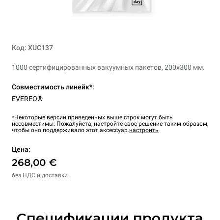
Код: XUC137
1000 сертифицированных вакуумных пакетов, 200x300 мм.
Совместимость линейк*:
EVEREO®
*Некоторые версии приведенных выше строк могут быть
несовместимы. Пожалуйста, настройте свое решение таким образом,
чтобы оно поддерживало этот аксессуар.
настроить
Цена:
268,00 €
без НДС и доставки
Спецификации продукта