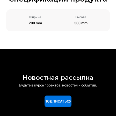
Ширина
Высота
200 mm
300 mm
Новостная рассылка
Будьте в курсе проектов, новостей и событий.
ПОДПИСАТЬСЯ