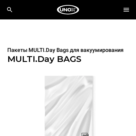
Пакеты MULTI.Day Bags для вакуумирования
MULTI.Day BAGS