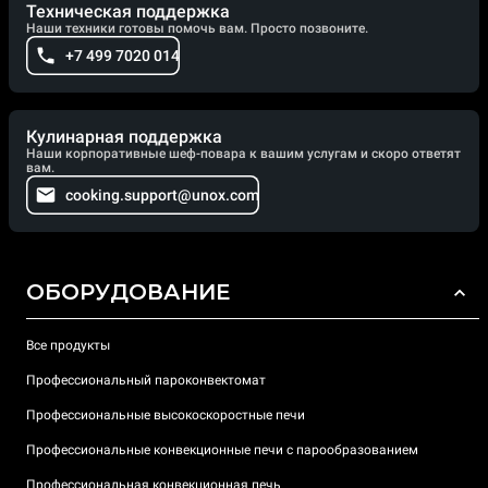
Техническая поддержка
Наши техники готовы помочь вам. Просто позвоните.
+7 499 7020 014
Кулинарная поддержка
Наши корпоративные шеф-повара к вашим услугам и скоро ответят
вам.
cooking.support@unox.com
ОБОРУДОВАНИЕ
Все продукты
Профессиональный пароконвектомат
Профессиональные высокоскоростные печи
Профессиональные конвекционные печи с парообразованием
Профессиональная конвекционная печь