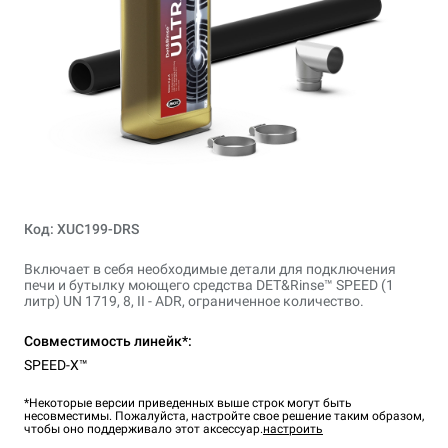
Код: XUC199-DRS
Включает в себя необходимые детали для подключения
печи и бутылку моющего средства DET&Rinse™ SPEED (1
литр) UN 1719, 8, II - ADR, ограниченное количество.
Совместимость линейк*:
SPEED-X™
*Некоторые версии приведенных выше строк могут быть
несовместимы. Пожалуйста, настройте свое решение таким образом,
чтобы оно поддерживало этот аксессуар.
настроить