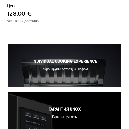
Цена:
128,00 €
без НДС и доставки
INDIVIDUAL COOKING EXPERIENCE
Забронируйте встречу с Шефом.
ГАРАНТИЯ UNOX
Гарантия успеха.