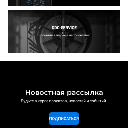
DDC-SERVICE
Закажите запасные части онлайн.
Новостная рассылка
Будьте в курсе проектов, новостей и событий.
ПОДПИСАТЬСЯ