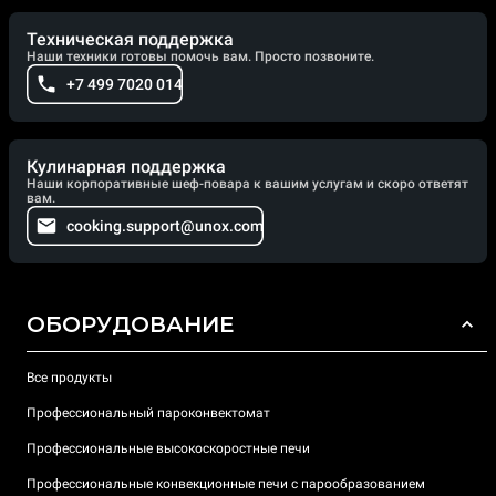
Техническая поддержка
Наши техники готовы помочь вам. Просто позвоните.
+7 499 7020 014
Кулинарная поддержка
Наши корпоративные шеф-повара к вашим услугам и скоро ответят
вам.
cooking.support@unox.com
ОБОРУДОВАНИЕ
Все продукты
Профессиональный пароконвектомат
Профессиональные высокоскоростные печи
Профессиональные конвекционные печи с парообразованием