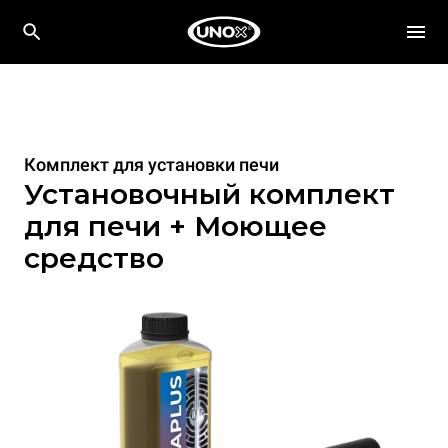
Комплект для установки печи
Установочный комплект
для печи + Моющее
средство