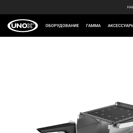
НА
ОБОРУДОВАНИЕ
ГАММА
АКСЕССУАР