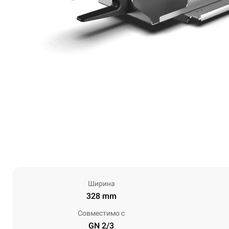
Ширина
328 mm
Совместимо с
GN 2/3