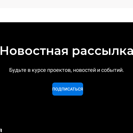
Новостная рассылк
Будьте в курсе проектов, новостей и событий.
ПОДПИСАТЬСЯ
я