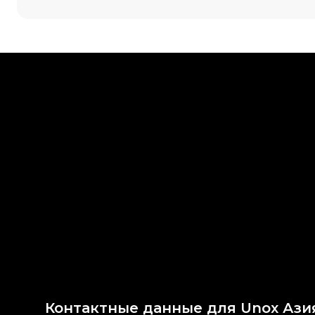
Контактные данные для Unox Ази