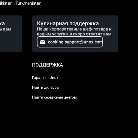
kistan | Turkmenistan
ка
Кулинарная поддержка
ь вам.
Наши корпоративные шеф-повара к
вашим услугам и скоро ответят вам.
cooking.support@unox.com
ПОДДЕРЖКА
Гарантия Unox
Найти дилеров
Найти сервисные центры