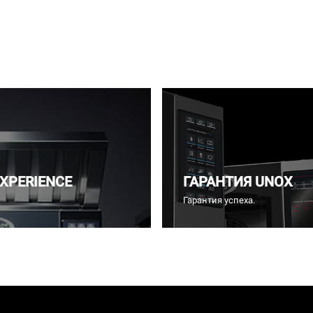
EXPERIENCE
ГАРАНТИЯ UNOX
Гарантия успеха.