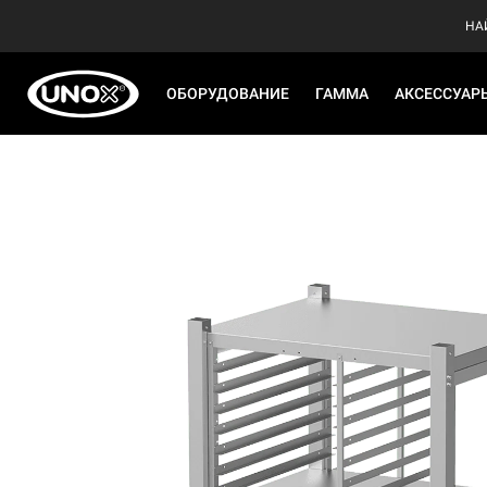
НА
ОБОРУДОВАНИЕ
ГАММА
АКСЕССУАР