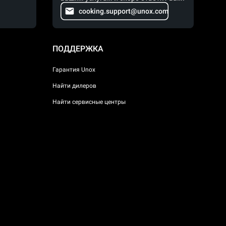
cooking.support@unox.com
ПОДДЕРЖКА
Гарантия Unox
Найти дилеров
Найти сервисные центры