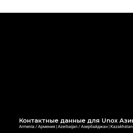
Контактные данные для Unox Ази
Armenia / Армения | Azerbaijan / Азербайджан | Kazakhstan /