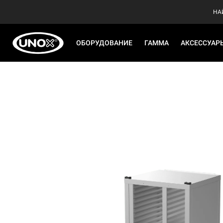
НА
ОБОРУДОВАНИЕ
ГАММА
АКСЕССУАР