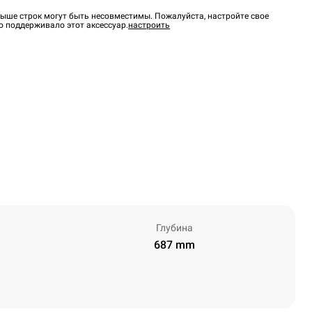
ыше строк могут быть несовместимы. Пожалуйста, настройте свое
о поддерживало этот аксессуар.
настроить
Глубина
687 mm