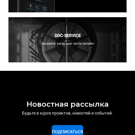
DDC-SERVICE
Закажите запасные части онлайн.
Новостная рассылка
Будьте в курсе проектов, новостей и событий.
ПОДПИСАТЬСЯ