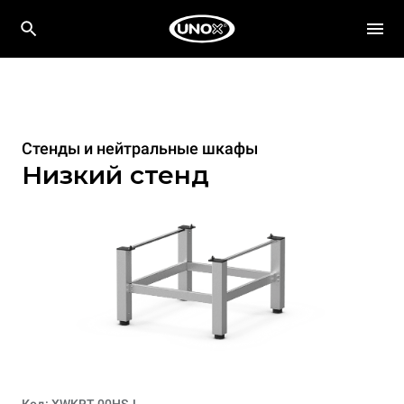
Стенды и нейтральные шкафы
Низкий стенд