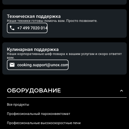
Техническая поддержка
Наши техники готовы помочь вам. Просто позвоните.
+7 499 7020 014
Кулинарная поддержка
Наши корпоративные шеф-повара к вашим услугам и скоро ответят
вам.
cooking.support@unox.com
ОБОРУДОВАНИЕ
Все продукты
Профессиональный пароконвектомат
Профессиональные высокоскоростные печи