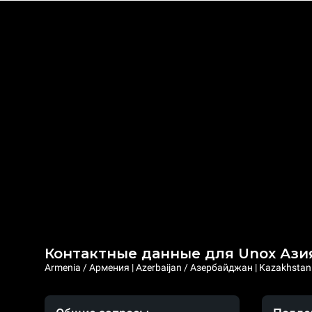
Контактные данные для Unox Ази
Armenia / Армения | Azerbaijan / Азербайджан | Kazakhstan /