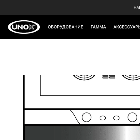
НА
ОБОРУДОВАНИЕ
ГАММА
АКСЕССУАР