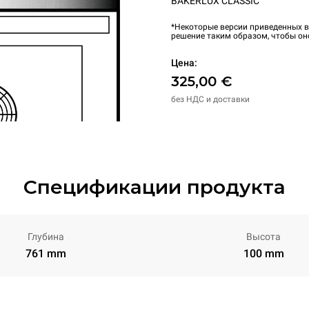
BAKERLUX CLASSIC
*Некоторые версии приведенных в
решение таким образом, чтобы он
Цена:
325,00 €
без НДС и доставки
Спецификации продукта
Глубина
Высота
761 mm
100 mm