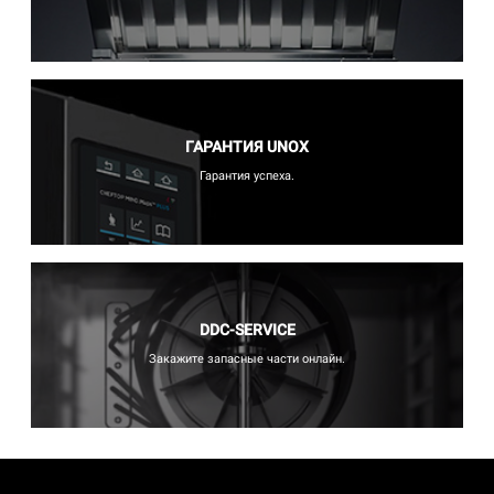
ГАРАНТИЯ UNOX
Гарантия успеха.
DDC-SERVICE
Закажите запасные части онлайн.