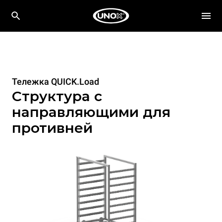
Тележка QUICK.Load
Структура с
направляющими для
противней