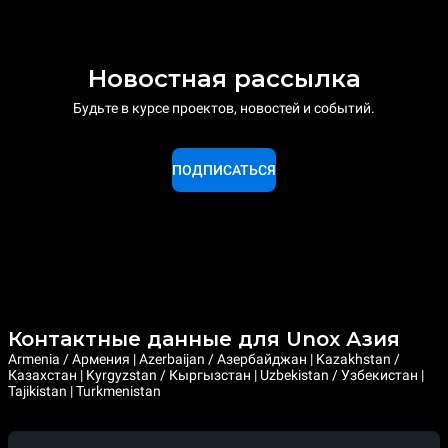
Новостная рассылка
Будьте в курсе проектов, новостей и событий.
ПОДПИСАТЬСЯ
Контактные данные для Unox Азия
Armenia / Армения | Azerbaijan / Азербайджан | Kazakhstan /
Казахстан | Kyrgyzstan / Кыргызстан | Uzbekistan / Узбекистан |
Tajikistan | Turkmenistan