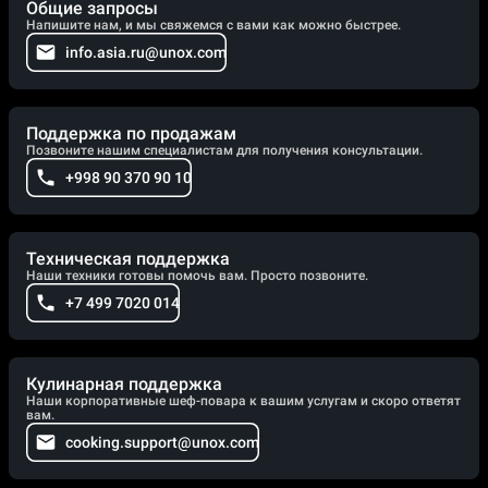
Общие запросы
Напишите нам, и мы свяжемся с вами как можно быстрее.
info.asia.ru@unox.com
Поддержка по продажам
Позвоните нашим специалистам для получения консультации.
+998 90 370 90 10
Техническая поддержка
Наши техники готовы помочь вам. Просто позвоните.
+7 499 7020 014
Кулинарная поддержка
Наши корпоративные шеф-повара к вашим услугам и скоро ответят
вам.
cooking.support@unox.com