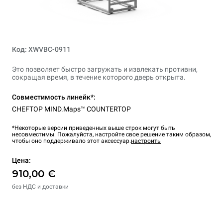
Код: XWVBC-0911
Это позволяет быстро загружать и извлекать противни,
сокращая время, в течение которого дверь открыта.
Совместимость линейк*:
CHEFTOP MIND.Maps™ COUNTERTOP
*Некоторые версии приведенных выше строк могут быть
несовместимы. Пожалуйста, настройте свое решение таким образом,
чтобы оно поддерживало этот аксессуар.
настроить
Цена:
910,00 €
без НДС и доставки