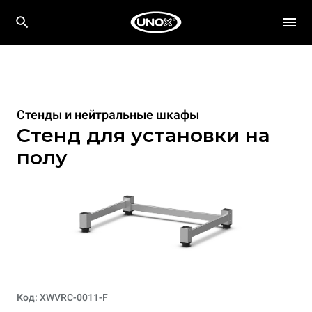
Стенды и нейтральные шкафы
Стенд для установки на
полу
Код: XWVRC-0011-F