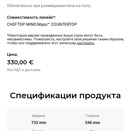
Обязательно при размещении печи на полу.
Совместимость линейк*:
CHEFTOP MIND.Maps™ COUNTERTOP
*Некоторые версии приведенных выше строк могут быть
несовместимы. Пожалуйста, настройте свое решение таким образом,
чтобы оно поддерживало этот аксессуар.
настроить
Цена:
330,00 €
без НДС и доставки
Спецификации продукта
Ширина
Глубина
732 mm
546 mm