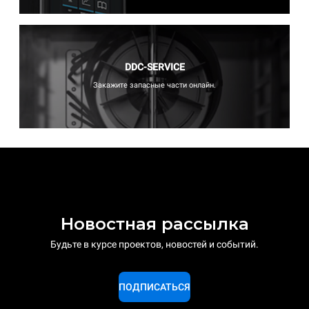
DDC-SERVICE
Закажите запасные части онлайн.
Новостная рассылка
Будьте в курсе проектов, новостей и событий.
ПОДПИСАТЬСЯ