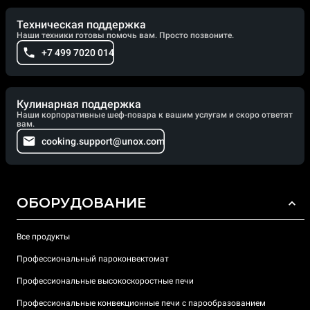
Техническая поддержка
Наши техники готовы помочь вам. Просто позвоните.
+7 499 7020 014
Кулинарная поддержка
Наши корпоративные шеф-повара к вашим услугам и скоро ответят
вам.
cooking.support@unox.com
ОБОРУДОВАНИЕ
Все продукты
Профессиональный пароконвектомат
Профессиональные высокоскоростные печи
Профессиональные конвекционные печи с парообразованием