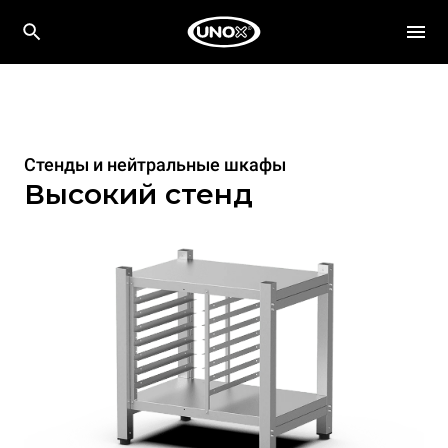
Стенды и нейтральные шкафы
Высокий стенд