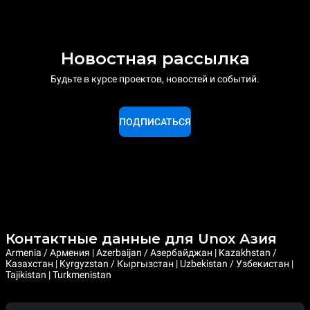
Новостная рассылка
Будьте в курсе проектов, новостей и событий.
ПОДПИСАТЬСЯ
Контактные данные для Unox Азия
Armenia / Армения | Azerbaijan / Азербайджан | Kazakhstan /
Казахстан | Kyrgyzstan / Кыргызстан | Uzbekistan / Узбекистан |
Tajikistan | Turkmenistan