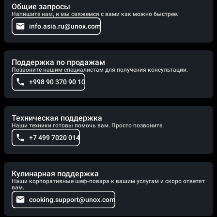
Общие запросы
Напишите нам, и мы свяжемся с вами как можно быстрее.
info.asia.ru@unox.com
Поддержка по продажам
Позвоните нашим специалистам для получения консультации.
+998 90 370 90 10
Техническая поддержка
Наши техники готовы помочь вам. Просто позвоните.
+7 499 7020 014
Кулинарная поддержка
Наши корпоративные шеф-повара к вашим услугам и скоро ответят
вам.
cooking.support@unox.com