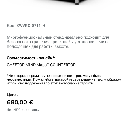
Код: XWVRC-0711-H
Многофункциональный стенд идеально подходит для
безопасного хранения противней и установки печи на
подходящей для работы высоте.
Совместимость линейк*:
CHEFTOP MIND.Maps™ COUNTERTOP
*Некоторые версии приведенных выше строк могут быть
несовместимы. Пожалуйста, настройте свое решение таким образом,
чтобы оно поддерживало этот аксессуар.
настроить
Цена:
680,00 €
без НДС и доставки