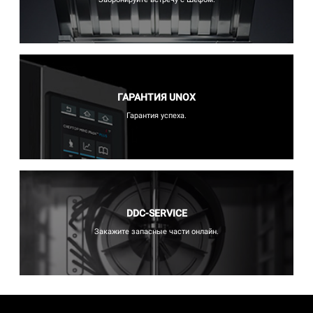
ГАРАНТИЯ UNOX
Гарантия успеха.
DDC-SERVICE
Закажите запасные части онлайн.